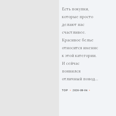
Есть покупки,
которые просто
делают нас
счастливее.
Красивое белье
относится именно
к этой категории.
И сейчас
появился
отличный повод...
2026-08-04
TOP