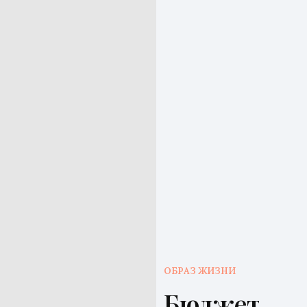
ОБРАЗ ЖИЗНИ
Бюджет