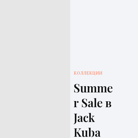
КОЛЛЕКЦИИ
Summe
r Sale в
Jack
Kuba