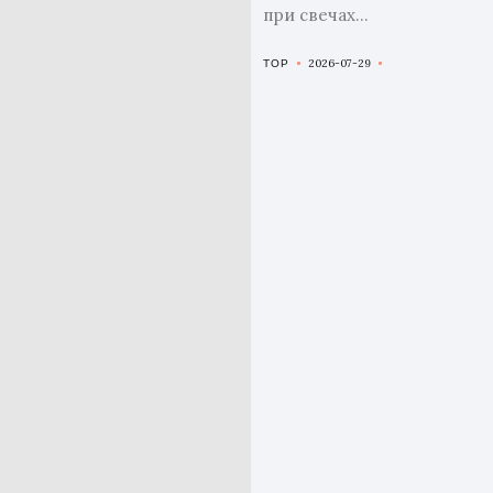
при свечах...
2026-07-29
TOP