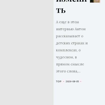
ть
А еще в этом
интервью Антон
рассказывает о
детских страхах и
комплексах, о
чудесном, в
прямом смысле
этого слова,...
2026-08-05
TOP