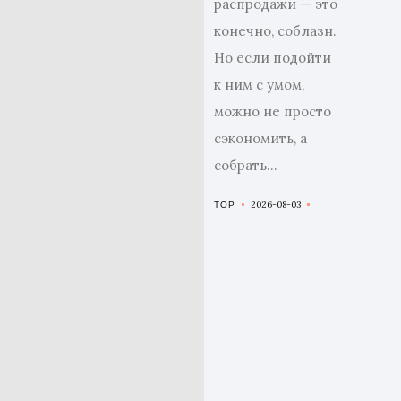
распродажи — это,
конечно, соблазн.
Но если подойти
к ним с умом,
можно не просто
сэкономить, а
собрать...
2026-08-03
TOP