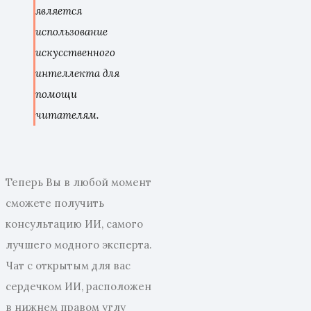
является
использование
искусственного
интеллекта для
помощи
читателям.
Теперь Вы в любой момент
сможете получить
консультацию ИИ, самого
лучшего модного эксперта.
Чат с открытым для вас
сердечком ИИ, расположен
в нижнем правом углу