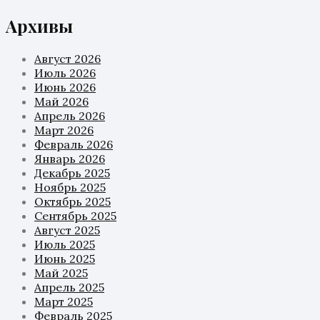
Архивы
Август 2026
Июль 2026
Июнь 2026
Май 2026
Апрель 2026
Март 2026
Февраль 2026
Январь 2026
Декабрь 2025
Ноябрь 2025
Октябрь 2025
Сентябрь 2025
Август 2025
Июль 2025
Июнь 2025
Май 2025
Апрель 2025
Март 2025
Февраль 2025