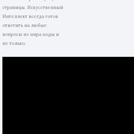
страницы. Искусственный
Интеллект всегда готов
ответить на любые
вопросы из мира моды и
не только.