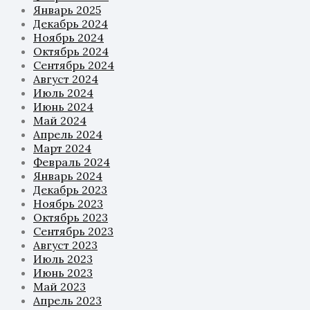
Январь 2025
Декабрь 2024
Ноябрь 2024
Октябрь 2024
Сентябрь 2024
Август 2024
Июль 2024
Июнь 2024
Май 2024
Апрель 2024
Март 2024
Февраль 2024
Январь 2024
Декабрь 2023
Ноябрь 2023
Октябрь 2023
Сентябрь 2023
Август 2023
Июль 2023
Июнь 2023
Май 2023
Апрель 2023