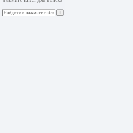
нажмите Enter для поиска