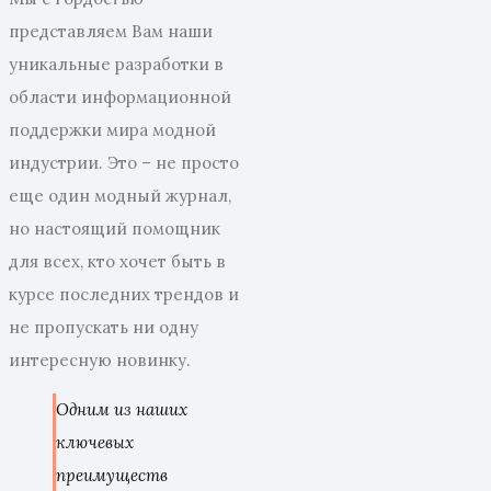
представляем Вам наши
уникальные разработки в
области информационной
поддержки мира модной
индустрии. Это – не просто
еще один модный журнал,
но настоящий помощник
для всех, кто хочет быть в
курсе последних трендов и
не пропускать ни одну
интересную новинку.
Одним из наших
ключевых
преимуществ