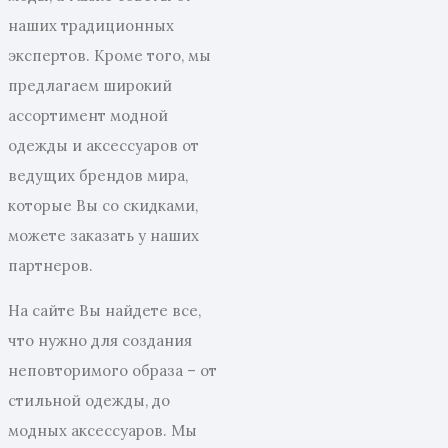
наших традиционных
экспертов. Кроме того, мы
предлагаем широкий
ассортимент модной
одежды и аксессуаров от
ведущих брендов мира,
которые Вы со скидками,
можете заказать у наших
партнеров.
На сайте Вы найдете все,
что нужно для создания
неповторимого образа – от
стильной одежды, до
модных аксессуаров. Мы