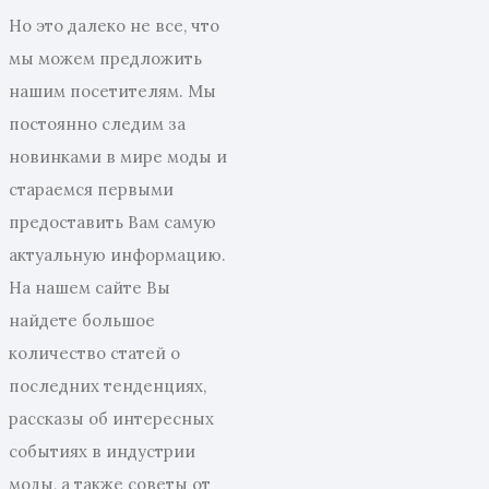
Но это далеко не все, что
мы можем предложить
нашим посетителям. Мы
постоянно следим за
новинками в мире моды и
стараемся первыми
предоставить Вам самую
актуальную информацию.
На нашем сайте Вы
найдете большое
количество статей о
последних тенденциях,
рассказы об интересных
событиях в индустрии
моды, а также советы от