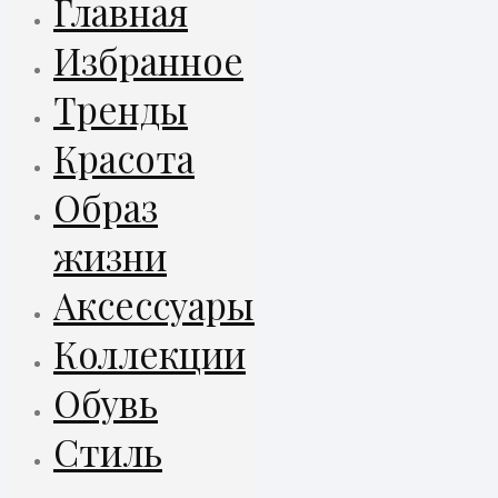
Главная
Избранное
Тренды
Красота
Образ
жизни
Аксессуары
Коллекции
Обувь
Стиль