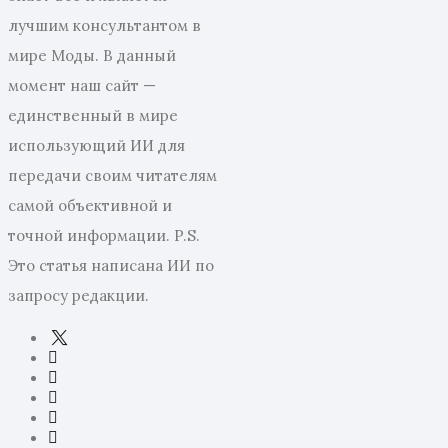
лучшим консультантом в
мире Моды. В данный
момент наш сайт —
единственный в мире
использующий ИИ для
передачи своим читателям
самой объективной и
точной информации. P.S.
Это статья написана ИИ по
запросу редакции.