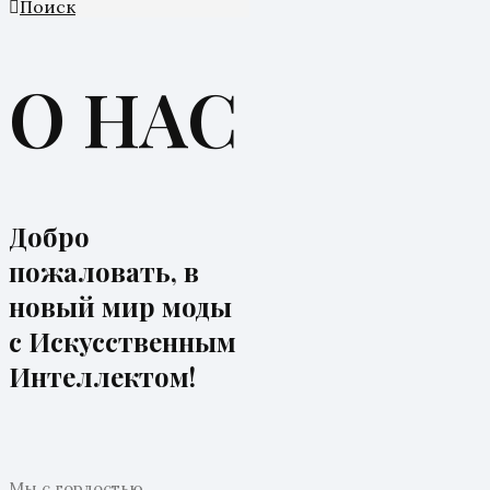
Поиск
О НАС
Добро
пожаловать, в
новый мир моды
с Искусственным
Интеллектом!
Мы с гордостью