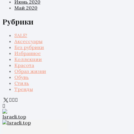
Июнь 2020
Май 2020
Рубрики
SALE!
Аксессуары
Без рубрики
Избранное
Коллекции
Красота
Образ жизни
Обувь
Стиль
Тренды