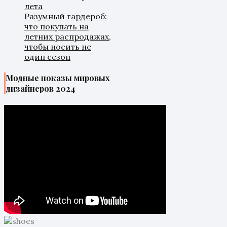
лета
Разумный гардероб:
что покупать на
летних распродажах,
чтобы носить не
один сезон
Модные показы мировых
дизайнеров 2024