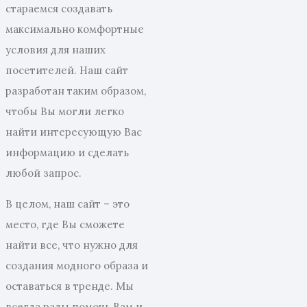
стараемся создавать
максимально комфортные
условия для наших
посетителей. Наш сайт
разработан таким образом,
чтобы Вы могли легко
найти интересующую Вас
информацию и сделать
любой запрос.
В целом, наш сайт – это
место, где Вы сможете
найти все, что нужно для
создания модного образа и
оставаться в тренде. Мы
всегда рады помочь Вам и