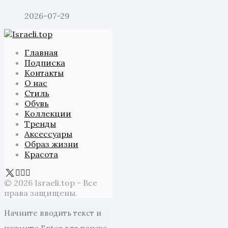
2026-07-29
Главная
Подписка
Контакты
О нас
Стиль
Обувь
Коллекции
Тренды
Аксессуары
Образ жизни
Красота
© 2026 Israeli.top - Все
права защищены.
Начните вводить текст и