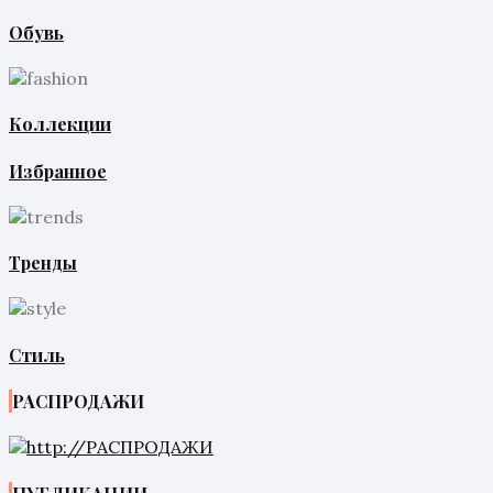
Обувь
Коллекции
Избранное
Тренды
Стиль
РАСПРОДАЖИ