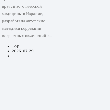
врачей эстетической
медицины в Израиле,
разработала авторские
методики коррекции
возрастных изменений в...
Top
2026-07-29