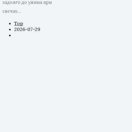
задолго до ужина при
свечах...
Top
2026-07-29