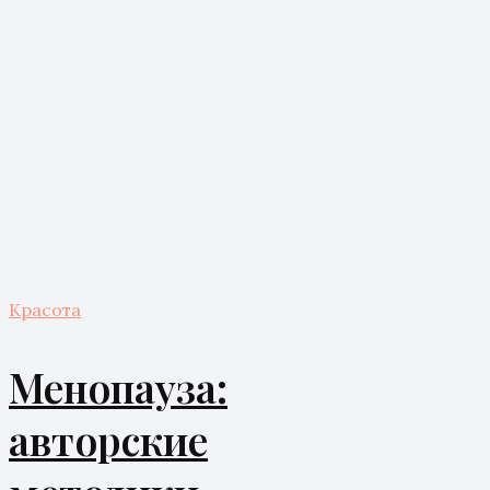
Красота
Менопауза:
авторские