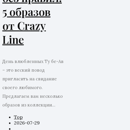
5 образов
от Crazy
Line
День влюбленных Ту бе-Ав
– это веский повод
пригласить на свидание
своего любимого.
Предлагаем вам несколько
образов из коллекции...
Top
2026-07-29