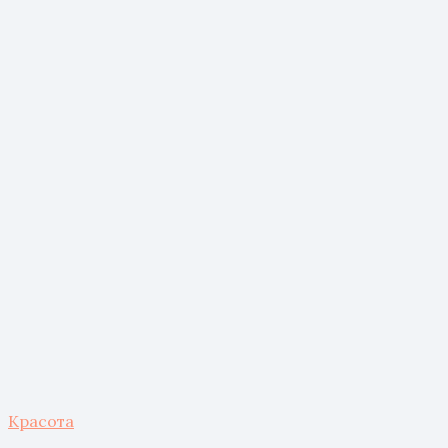
Красота