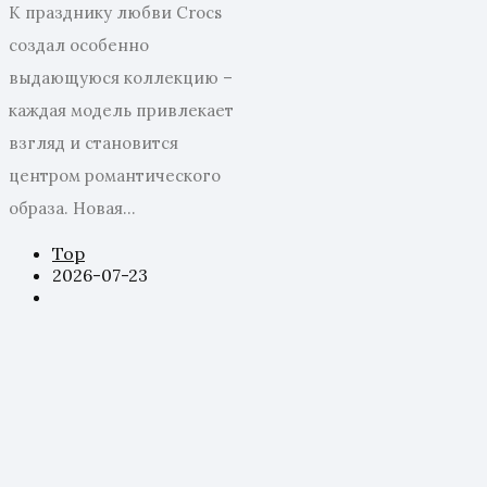
К празднику любви Crocs
создал особенно
выдающуюся коллекцию –
каждая модель привлекает
взгляд и становится
центром романтического
образа. Новая...
Top
2026-07-23