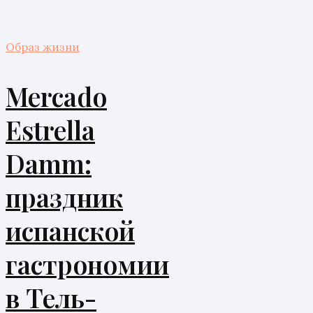
Образ жизни
Mercado
Estrella
Damm:
праздник
испанской
гастрономии
в Тель-