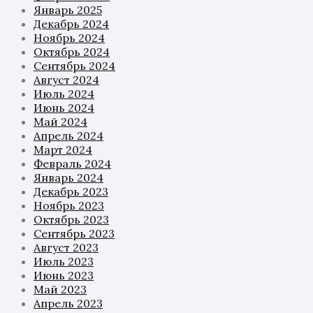
Январь 2025
Декабрь 2024
Ноябрь 2024
Октябрь 2024
Сентябрь 2024
Август 2024
Июль 2024
Июнь 2024
Май 2024
Апрель 2024
Март 2024
Февраль 2024
Январь 2024
Декабрь 2023
Ноябрь 2023
Октябрь 2023
Сентябрь 2023
Август 2023
Июль 2023
Июнь 2023
Май 2023
Апрель 2023