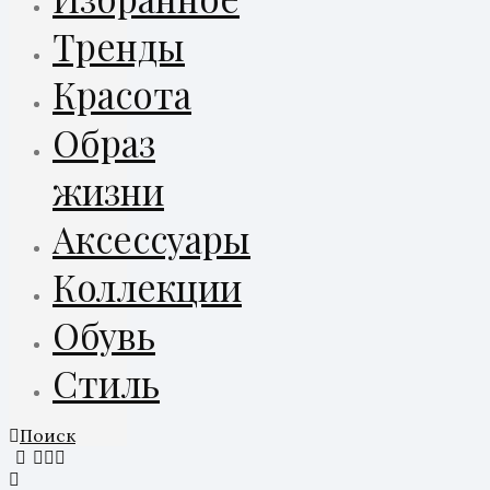
Тренды
Красота
Образ
жизни
Аксессуары
Коллекции
Обувь
Стиль
Поиск