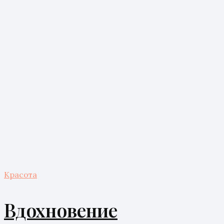
Красота
Вдохновение