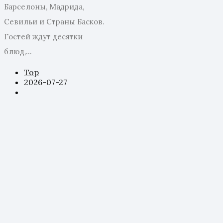
Барселоны, Мадрида,
Севильи и Страны Басков.
Гостей ждут десятки
блюд,...
Top
2026-07-27