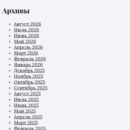
Архивы
Август 2026
Июль 2026
Июнь 2026
Май 2026
Апрель 2026
Март 2026
Февраль 2026
Январь 2026
Декабрь 2025
Ноябрь 2025
Октябрь 2025
Сентябрь 2025
Август 2025
Июль 2025
Июнь 2025
Май 2025
Апрель 2025
Март 2025
Февраль 2025