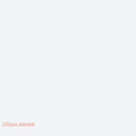
Образ жизни