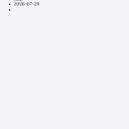
2026-07-29