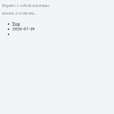
Берите с собой плотные
носки, а если вы...
Top
2026-07-19