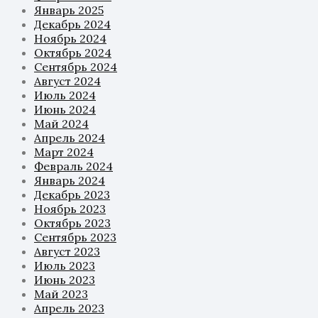
Январь 2025
Декабрь 2024
Ноябрь 2024
Октябрь 2024
Сентябрь 2024
Август 2024
Июль 2024
Июнь 2024
Май 2024
Апрель 2024
Март 2024
Февраль 2024
Январь 2024
Декабрь 2023
Ноябрь 2023
Октябрь 2023
Сентябрь 2023
Август 2023
Июль 2023
Июнь 2023
Май 2023
Апрель 2023