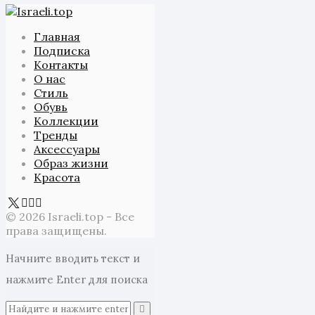
Главная
Подписка
Контакты
О нас
Стиль
Обувь
Коллекции
Тренды
Аксессуары
Образ жизни
Красота
© 2026 Israeli.top - Все
права защищены.
Начните вводить текст и
нажмите Enter для поиска