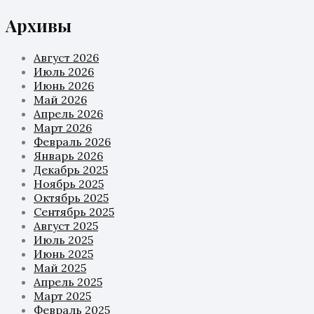
Архивы
Август 2026
Июль 2026
Июнь 2026
Май 2026
Апрель 2026
Март 2026
Февраль 2026
Январь 2026
Декабрь 2025
Ноябрь 2025
Октябрь 2025
Сентябрь 2025
Август 2025
Июль 2025
Июнь 2025
Май 2025
Апрель 2025
Март 2025
Февраль 2025