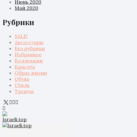
Июнь 2020
Май 2020
Рубрики
SALE!
Аксессуары
Без рубрики
Избранное
Коллекции
Красота
Образ жизни
Обувь
Стиль
Тренды