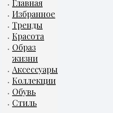
Главная
Избранное
Тренды
Красота
Образ
жизни
Аксессуары
Коллекции
Обувь
Стиль