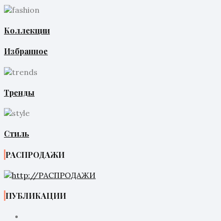
Коллекции
Избранное
Тренды
Стиль
РАСПРОДАЖИ
ПУБЛИКАЦИИ