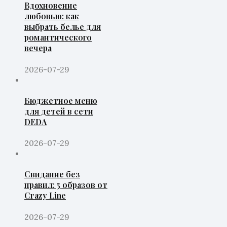
Вдохновение
любовью: как
выбрать белье для
романтического
вечера
2026-07-29
Бюджетное меню
для детей в сети
DEDA
2026-07-29
Свидание без
правил: 5 образов от
Crazy Line
2026-07-29