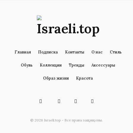
Главная
Подписка
Контакты
О нас
Стиль
Обувь
Коллекции
Тренды
Аксессуары
Образ жизни
Красота
© 2026 Israeli.top - Все права защищены.