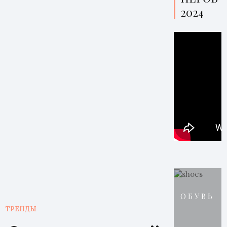
2024
ОБУВЬ
ТРЕНДЫ