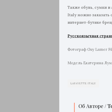
Также обувь, сумки и
Italy можно заказать 
интернет-бутике бре
Русскоязычная страниц
Фотограф Guy Lumer Fi
Модель Екатерина Лум
LAFAYETTE ITALY
Об Авторе /
T