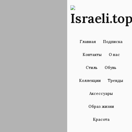
Главная
Подписка
Контакты
О нас
Стиль
Обувь
Коллекции
Тренды
Аксессуары
Образ жизни
Красота