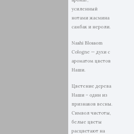
усиленный
нотами жасмина
самбак и нероли.
Nashi Blossom
Cologne — духи с
ароматом цветов
Наши.
Цветение дерева
Наши – один из
признаков весны.
Символ чистоты,
белые цветы
расцветают на