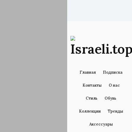
Главная
Подписка
Контакты
О нас
Стиль
Обувь
Коллекции
Тренды
Аксессуары