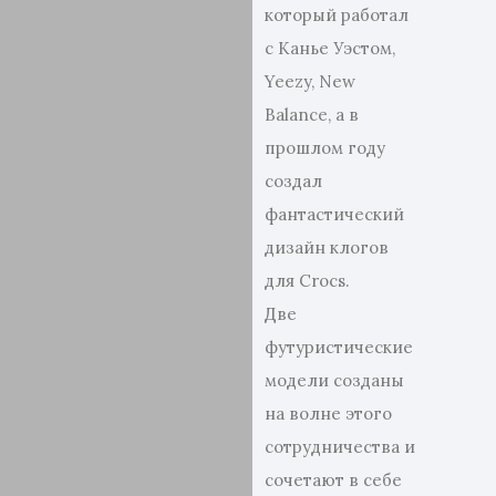
который работал
с Канье Уэстом,
Yeezy, New
Balance, а в
прошлом году
создал
фантастический
дизайн клогов
для Crocs.
Две
футуристические
модели созданы
на волне этого
сотрудничества и
сочетают в себе