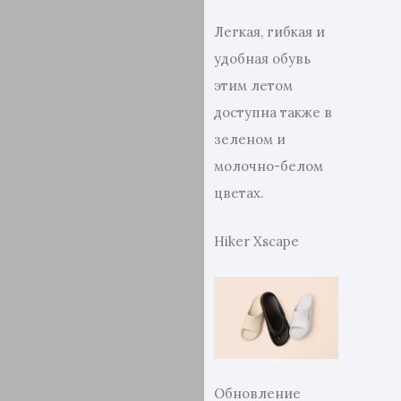
Легкая, гибкая и
удобная обувь
этим летом
доступна также в
зеленом и
молочно-белом
цветах.
Hiker Xscape
Обновление