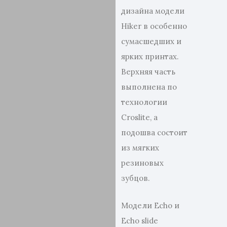
дизайна модели
Hiker в особенно
сумасшедших и
ярких принтах.
Верхняя часть
выполнена по
технологии
Croslite, а
подошва состоит
из мягких
резиновых
зубцов.
Модели Echo и
Echo slide