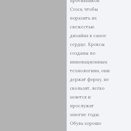
противников
Crocs, чтобы
поразить их
свежестью
дизайна в самое
сердце. Кроксы
созданы по
инновационным
технологиям, они
держат форму, не
скользят, легко
моются и
прослужат
многие годы.
Обувь хорошо