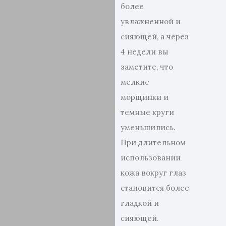
более
увлажненной и
сияющей, а через
4 недели вы
заметите, что
мелкие
морщинки и
темные круги
уменьшились.
При длительном
использовании
кожа вокруг глаз
становится более
гладкой и
сияющей.