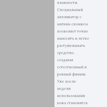
влажности.
Специальный
аппликатор с
мягким спонжем
позволяет точно
наносить и легко
растушевывать
средство,
создавая
естественный и
ровный финиш.
Уже после
недели
использования
кожа становится