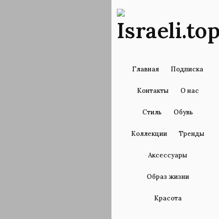
Главная
Подписка
Контакты
О нас
Стиль
Обувь
Коллекции
Тренды
Аксессуары
Образ жизни
Красота