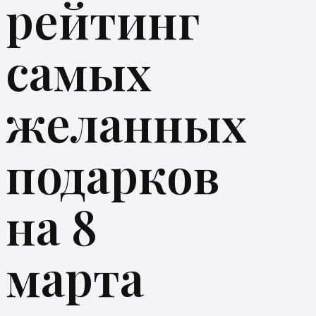
рейтинг
самых
желанных
подарков
на 8
марта