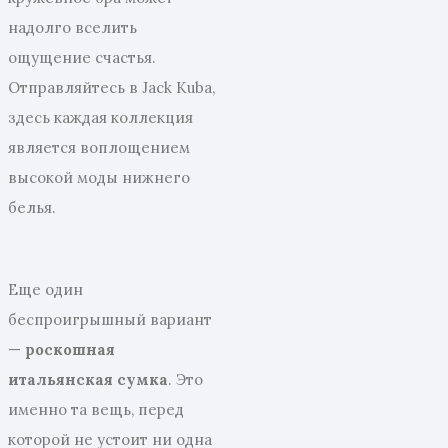
надолго вселить
ощущение счастья.
Отправляйтесь в Jack Kuba,
здесь каждая коллекция
является воплощением
высокой моды нижнего
белья.
Еще один
беспроигрышный вариант
—
роскошная
итальянская сумка
. Это
именно та вещь, перед
которой не устоит ни одна