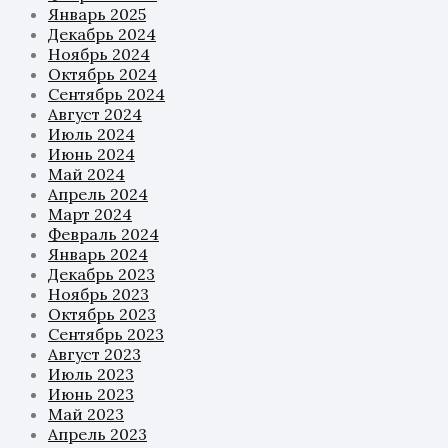
Январь 2025
Декабрь 2024
Ноябрь 2024
Октябрь 2024
Сентябрь 2024
Август 2024
Июль 2024
Июнь 2024
Май 2024
Апрель 2024
Март 2024
Февраль 2024
Январь 2024
Декабрь 2023
Ноябрь 2023
Октябрь 2023
Сентябрь 2023
Август 2023
Июль 2023
Июнь 2023
Май 2023
Апрель 2023