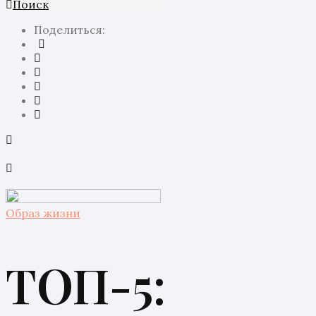
Поиск
Поделиться:
Образ жизни
ТОП-5: