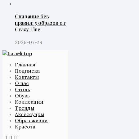
Свидание без
правил: 5 образов от
Crazy Line
2026-07-29
Главная
Подписка
Контакты
О нас
Стиль
Обувь
Коллекции
Тренды
Аксессуары
Образ жизни
Красота