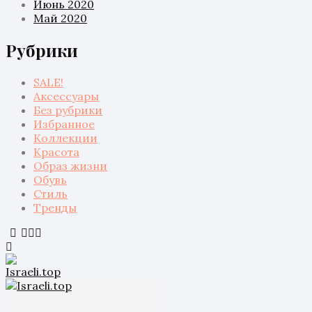
Июнь 2020
Май 2020
Рубрики
SALE!
Аксессуары
Без рубрики
Избранное
Коллекции
Красота
Образ жизни
Обувь
Стиль
Тренды