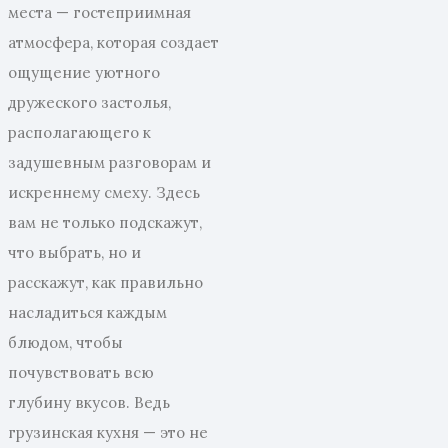
места — гостеприимная
атмосфера, которая создает
ощущение уютного
дружеского застолья,
располагающего к
задушевным разговорам и
искреннему смеху. Здесь
вам не только подскажут,
что выбрать, но и
расскажут, как правильно
насладиться каждым
блюдом, чтобы
почувствовать всю
глубину вкусов. Ведь
грузинская кухня — это не