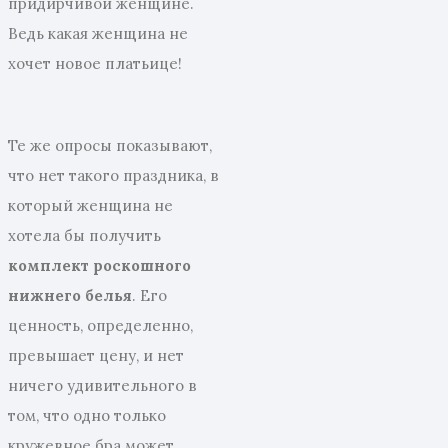
придирчивой женщине.
Ведь какая женщина не
хочет новое платьице!
Те же опросы показывают,
что нет такого праздника, в
который женщина не
хотела бы получить
комплект роскошного
нижнего белья
. Его
ценность, определенно,
превышает цену, и нет
ничего удивительного в
том, что одно только
кружевное бра может