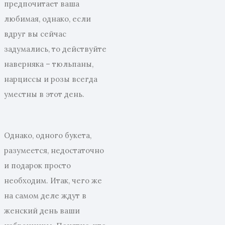
предпочитает ваша
любимая, однако, если
вдруг вы сейчас
задумались, то действуйте
наверняка – тюльпаны,
нарциссы и розы всегда
уместны в этот день.
Однако, одного букета,
разумеется, недостаточно
и подарок просто
необходим. Итак, чего же
на самом деле ждут в
женский день ваши