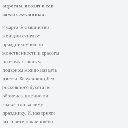
опросам, входят в топ
самых желанных.
8 марта большинство
женщин считают
праздником весны,
женственности и красоты,
поэтому главным
подарком можно назвать
цветы
. Безусловно, без
роскошного букета не
обойтись, именно он
задаст тон вашему
празднику. И, наверняка,
вы знаете, какие цветы