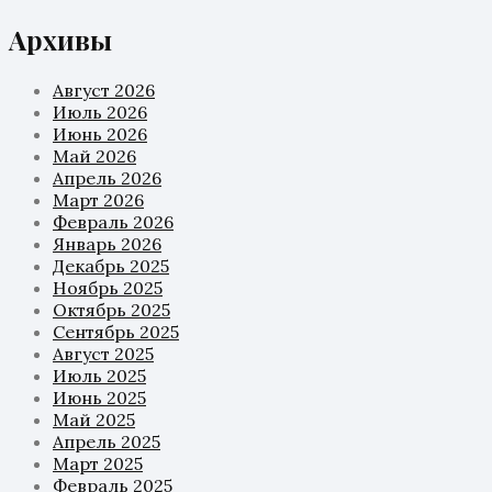
Архивы
Август 2026
Июль 2026
Июнь 2026
Май 2026
Апрель 2026
Март 2026
Февраль 2026
Январь 2026
Декабрь 2025
Ноябрь 2025
Октябрь 2025
Сентябрь 2025
Август 2025
Июль 2025
Июнь 2025
Май 2025
Апрель 2025
Март 2025
Февраль 2025