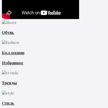
Обувь
Коллекции
Избранное
Тренды
Стиль