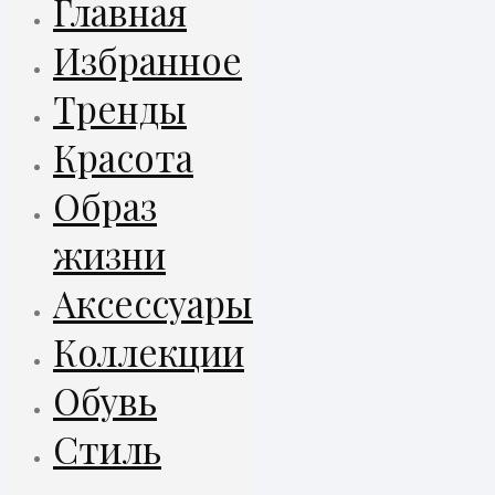
Главная
Избранное
Тренды
Красота
Образ
жизни
Аксессуары
Коллекции
Обувь
Стиль