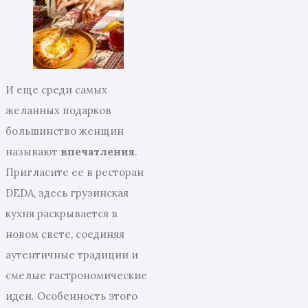
И еще среди самых
желанных подарков
большинство женщин
называют
впечатления
.
Пригласите ее в ресторан
DEDA, здесь грузинская
кухня раскрывается в
новом свете, соединяя
аутентичные традиции и
смелые гастрономические
идеи. Особенность этого