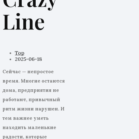
Line
Top
2025-06-18
Сейчас — непростое
время. Многие остаются
дома, предприятия не
работают, привычный
ритм жизни нарушен. И
тем важнее уметь
находить маленькие
радости, которые