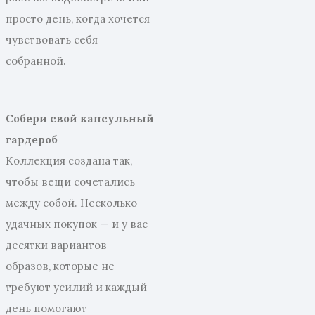
просто день, когда хочется
чувствовать себя
собранной.
Собери свой капсульный
гардероб
Коллекция создана так,
чтобы вещи сочетались
между собой. Несколько
удачных покупок — и у вас
десятки вариантов
образов, которые не
требуют усилий и каждый
день помогают