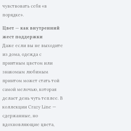
чувствовать себя «в
порядке».
Цвет — как внутренний
жест поддержки
Даже если вы не выходите
из дома, одежда с
приятным цветом или
знакомым любимым
принтом может стать той
самой мелочью, которая
делает день чуть теплее. В
коллекции Crazy Line —
сдержанные, но
вдохновляющие цвета,