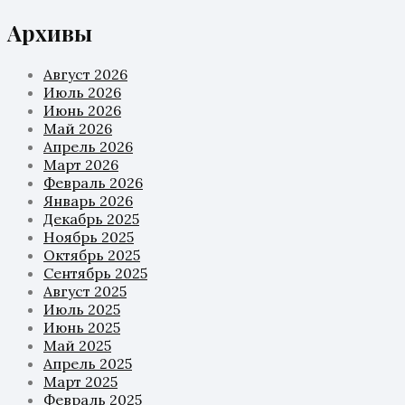
Архивы
Август 2026
Июль 2026
Июнь 2026
Май 2026
Апрель 2026
Март 2026
Февраль 2026
Январь 2026
Декабрь 2025
Ноябрь 2025
Октябрь 2025
Сентябрь 2025
Август 2025
Июль 2025
Июнь 2025
Май 2025
Апрель 2025
Март 2025
Февраль 2025