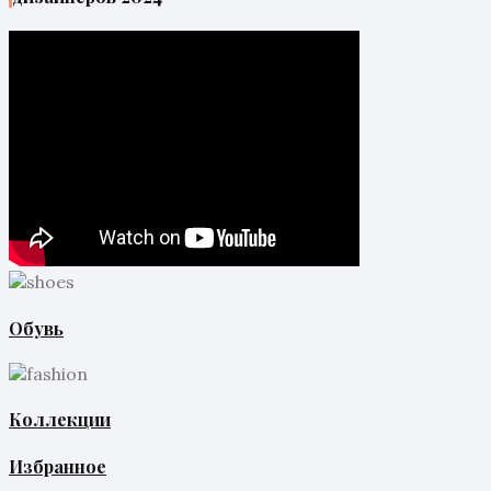
Обувь
Коллекции
Избранное