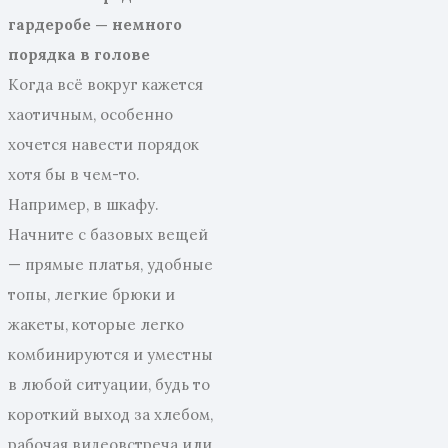
гардеробе — немного
порядка в голове
Когда всё вокруг кажется
хаотичным, особенно
хочется навести порядок
хотя бы в чем-то.
Например, в шкафу.
Начните с базовых вещей
— прямые платья, удобные
топы, легкие брюки и
жакеты, которые легко
комбинируются и уместны
в любой ситуации, будь то
короткий выход за хлебом,
рабочая видеовстреча или