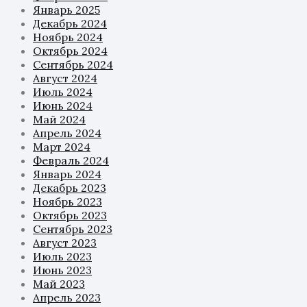
Январь 2025
Декабрь 2024
Ноябрь 2024
Октябрь 2024
Сентябрь 2024
Август 2024
Июль 2024
Июнь 2024
Май 2024
Апрель 2024
Март 2024
Февраль 2024
Январь 2024
Декабрь 2023
Ноябрь 2023
Октябрь 2023
Сентябрь 2023
Август 2023
Июль 2023
Июнь 2023
Май 2023
Апрель 2023