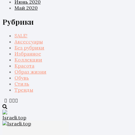
Июнь 2020
Май 2020
Рубрики
SALE!
Аксессуары
Без рубрики
Избранное
Коллекции
Красота
Образ жизни
Обувь
Стиль
Тренды