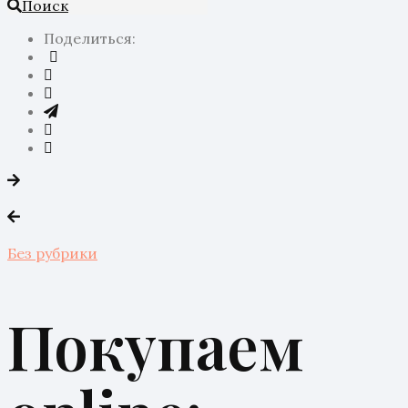
Поиск
Поделиться:
Без рубрики
Покупаем