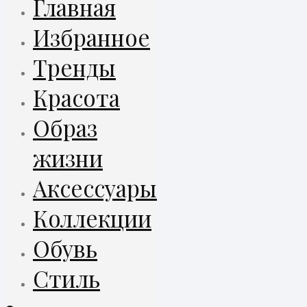
Главная
Избранное
Тренды
Красота
Образ
жизни
Аксессуары
Коллекции
Обувь
Стиль