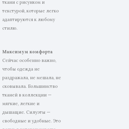
ткани с рисунком и
текстурой, которые легко
адаптируются к любому
стилю.
Максимум комфорта
Сейчас особенно важно,
чтобы одежда не
раздражала, не мешала, не
сковывала. Большинство
тканей в коллекции —
мягкие, легкие и
дышащие. Силуэты —
свободные и удобные. Это