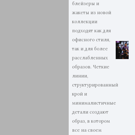
блейзеры и
жакеты из новой
коллекции
подходят как для
офисного стиля,
так и для более
расслабленных
образов. Четкие
линии,
структурированный
крой и
минималистичные
детали создают
образ, в котором
все на своем