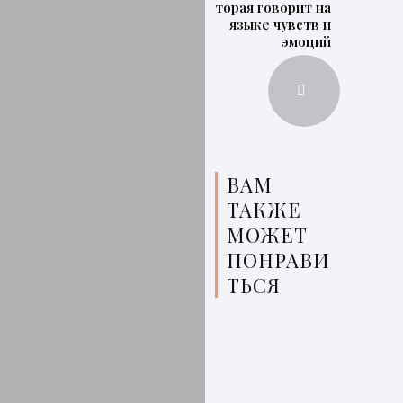
которая говорит на
языке чувств и
эмоций
ВАМ
ТАКЖЕ
МОЖЕТ
ПОНРАВИ
ТЬСЯ