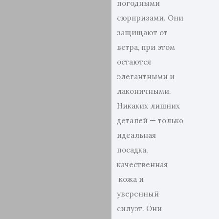
погодными
сюрпризами. Они
защищают от
ветра, при этом
остаются
элегантными и
лаконичными.
Никаких лишних
деталей — только
идеальная
посадка,
качественная
кожа и
уверенный
силуэт. Они