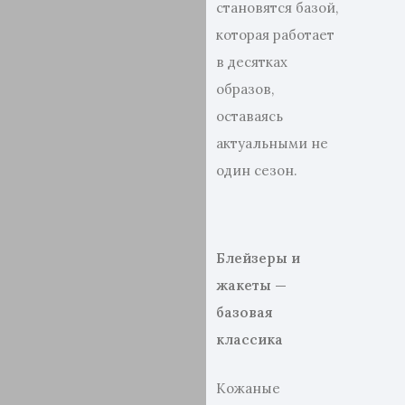
становятся базой,
которая работает
в десятках
образов,
оставаясь
актуальными не
один сезон.
Блейзеры
и
жакеты —
базовая
классика
Кожаные