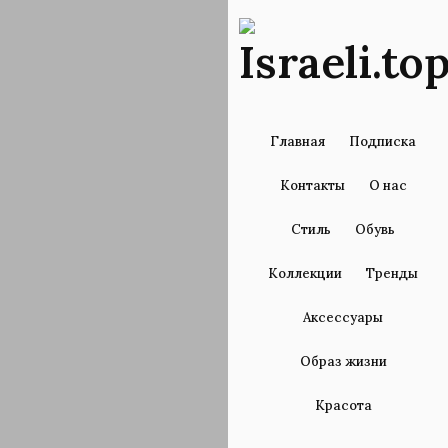
Главная
Подписка
Контакты
О нас
Стиль
Обувь
Коллекции
Тренды
Аксессуары
Образ жизни
Красота