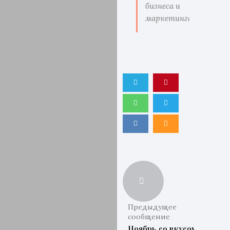
бизнеса и
маркетинга.
Предыдущее
сообщение
Ноябрь со вкусом: