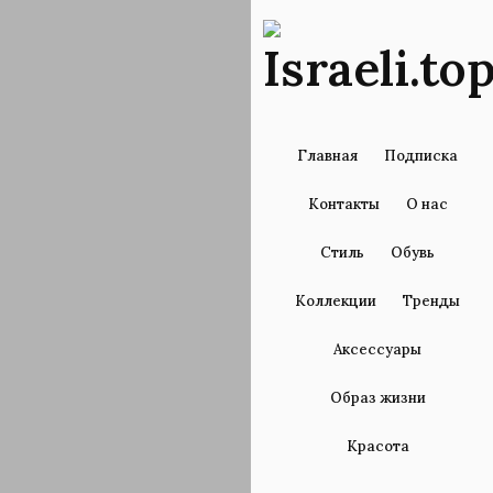
Главная
Подписка
Контакты
О нас
Стиль
Обувь
Коллекции
Тренды
Аксессуары
Образ жизни
Красота