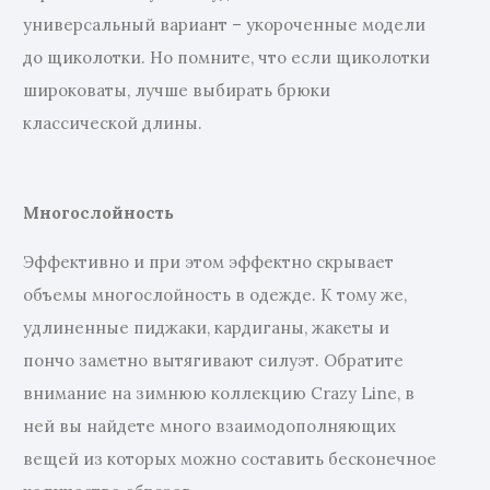
универсальный вариант – укороченные модели
до щиколотки. Но помните, что если щиколотки
широковаты, лучше выбирать брюки
классической длины.
Многослойность
Эффективно и при этом эффектно скрывает
объемы многослойность в одежде. К тому же,
удлиненные пиджаки, кардиганы, жакеты и
пончо заметно вытягивают силуэт. Обратите
внимание на зимнюю коллекцию Crazy Line, в
ней вы найдете много взаимодополняющих
вещей из которых можно составить бесконечное