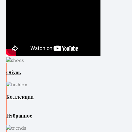
Обувь
Коллекции
Избранное