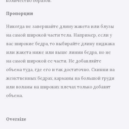
количество образов.
Пропорции
Никогда не завершайте длину жакета или блузы
на самой широкой части тела. Например, если у
вас широкие бедра, то выбирайте длину пиджака
или жакета ниже или выше линии бедра, но не
на самой широкой ее части. Не добавляйте
объема туда, где его и так достаточно. Скинни на
женственных бедрах, карманы на большой груди
или воланы на широких плечах только добавят
объема.
Oversize