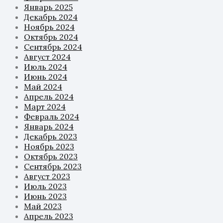
Январь 2025
Декабрь 2024
Ноябрь 2024
Октябрь 2024
Сентябрь 2024
Август 2024
Июль 2024
Июнь 2024
Май 2024
Апрель 2024
Март 2024
Февраль 2024
Январь 2024
Декабрь 2023
Ноябрь 2023
Октябрь 2023
Сентябрь 2023
Август 2023
Июль 2023
Июнь 2023
Май 2023
Апрель 2023