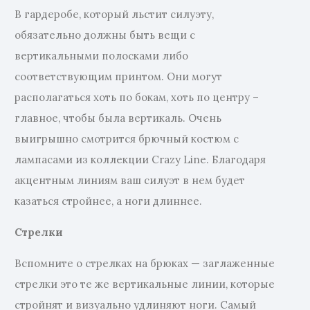
В гардеробе, который льстит силуэту,
обязательно должны быть вещи с
вертикальными полосками либо
соответствующим принтом. Они могут
располагаться хоть по бокам, хоть по центру –
главное, чтобы была вертикаль. Очень
выигрышно смотрится брючный костюм с
лампасами из коллекции Crazy Line. Благодаря
акцентным линиям ваш силуэт в нем будет
казаться стройнее, а ноги длиннее.
Стрелки
Вспомните о стрелках на брюках — заглаженные
стрелки это те же вертикальные линии, которые
стройнят и визуально удлиняют ноги. Самый