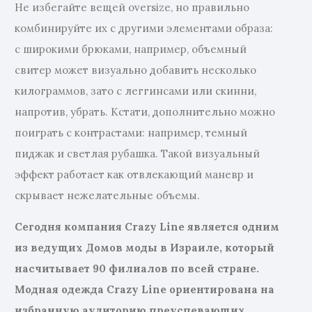
Не избегайте вещей oversize, но правильно
комбинируйте их с другими элементами образа:
с широкими брюками, например, объемный
свитер может визуально добавить несколько
килограммов, зато с леггинсами или скинни,
напротив, убрать. Кстати, дополнительно можно
поиграть с контрастами: например, темный
пиджак и светлая рубашка. Такой визуальный
эффект работает как отвлекающий маневр и
скрывает нежелательные объемы.
Сегодня компания Crazy Line является одним
из ведущих Домов моды в Израиле, который
насчитывает 90 филиалов по всей стране.
Модная одежда Crazy Line ориентирована на
избранную аудиторию преуспевающих