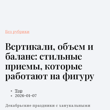
Без рубрики
Вертикали, объем и
баланс: стильные
приемы, которые
работают на фигуру
Top
2026-01-07
Декабрьские праздники с ханукальными