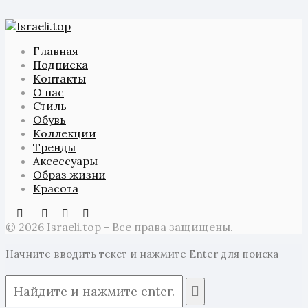
Главная
Подписка
Контакты
О нас
Стиль
Обувь
Коллекции
Тренды
Аксессуары
Образ жизни
Красота
© 2026 Israeli.top - Все права защищены.
Начните вводить текст и нажмите Enter для поиска