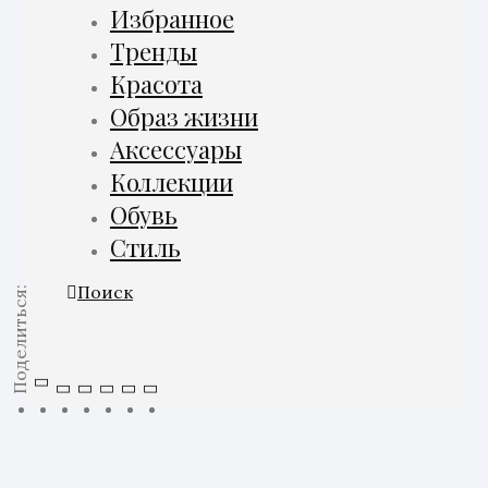
Избранное
Тренды
Красота
Образ жизни
Аксессуары
Коллекции
Обувь
Стиль
Поиск
Поделиться: