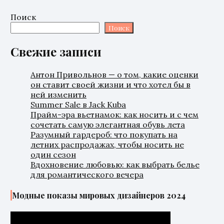
Поиск
Поиск
Свежие записи
Антон Привольнов — о том, какие оценки
он ставит своей жизни и что хотел бы в
ней изменить
Summer Sale в Jack Kuba
Прайм-эра вьетнамок: как носить и с чем
сочетать самую элегантная обувь лета
Разумный гардероб: что покупать на
летних распродажах, чтобы носить не
один сезон
Вдохновение любовью: как выбрать белье
для романтического вечера
Модные показы мировых дизайнеров 2024