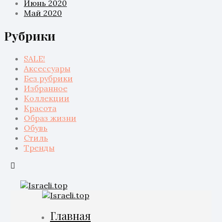
Июнь 2020
Май 2020
Рубрики
SALE!
Аксессуары
Без рубрики
Избранное
Коллекции
Красота
Образ жизни
Обувь
Стиль
Тренды
Главная