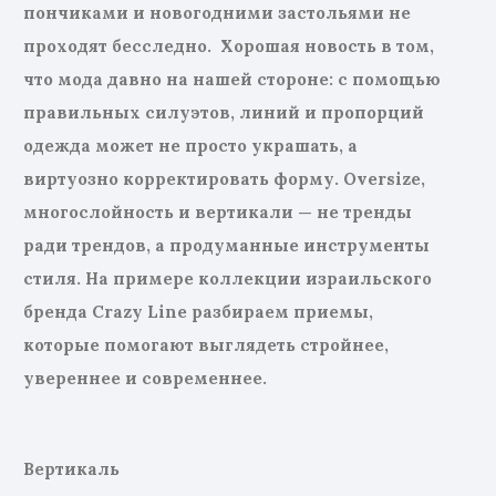
пончиками и новогодними застольями не
проходят бесследно.
Хорошая новость в том,
что мода давно на нашей стороне: с помощью
правильных силуэтов, линий и пропорций
одежда
может
не просто украшать, а
виртуозно корректировать форму. Oversize,
многослойность и вертикали — не тренды
ради трендов, а продуманные инструменты
стиля. На примере коллекции израильского
бренда Crazy Line разбираем приемы,
которые помогают выглядеть стройнее,
увереннее и современнее
.
Вертикаль