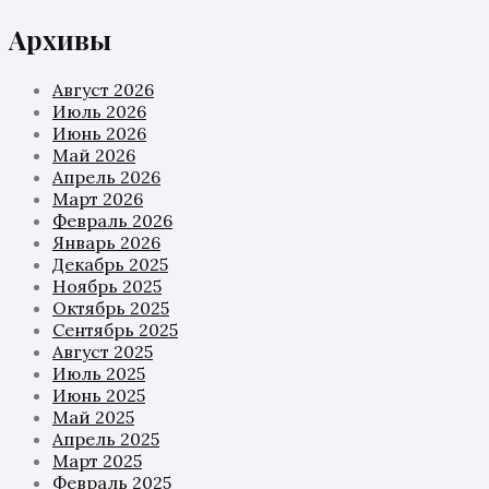
Архивы
Август 2026
Июль 2026
Июнь 2026
Май 2026
Апрель 2026
Март 2026
Февраль 2026
Январь 2026
Декабрь 2025
Ноябрь 2025
Октябрь 2025
Сентябрь 2025
Август 2025
Июль 2025
Июнь 2025
Май 2025
Апрель 2025
Март 2025
Февраль 2025