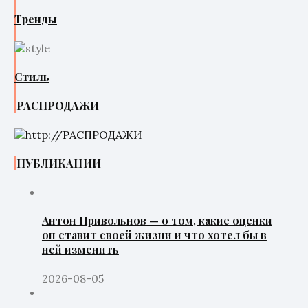
Тренды
Стиль
РАСПРОДАЖИ
ПУБЛИКАЦИИ
Антон Привольнов — о том, какие оценки
он ставит своей жизни и что хотел бы в
ней изменить
2026-08-05