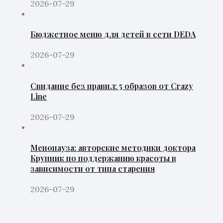
2026-07-29
Бюджетное меню для детей в сети DEDA
2026-07-29
Свидание без правил: 5 образов от Crazy
Line
2026-07-29
Менопауза: авторские методики доктора
Крупник по поддержанию красоты в
зависимости от типа старения
2026-07-29