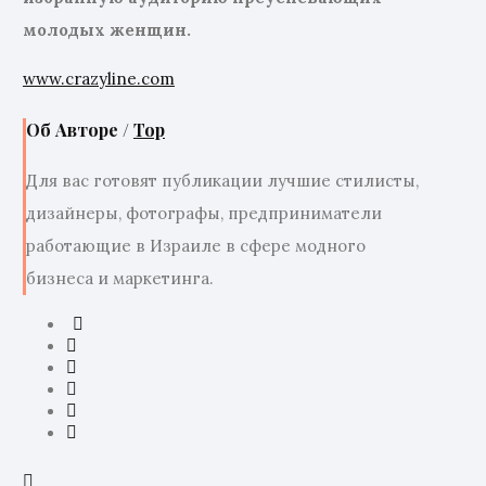
молодых женщин.
www.crazyline.com
Об Авторе /
Top
Для вас готовят публикации лучшие стилисты,
дизайнеры, фотографы, предприниматели
работающие в Израиле в сфере модного
бизнеса и маркетинга.