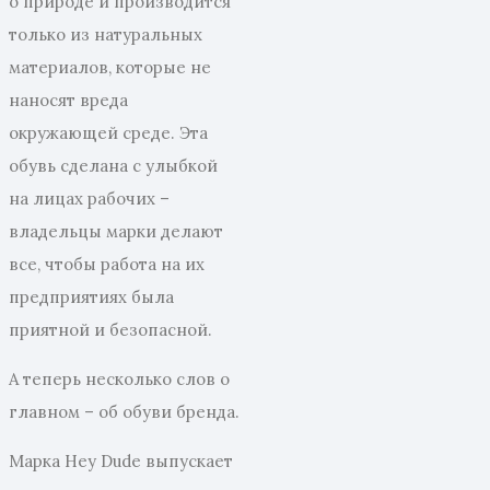
о природе и производится
только из натуральных
материалов, которые не
наносят вреда
окружающей среде. Эта
обувь сделана с улыбкой
на лицах рабочих –
владельцы марки делают
все, чтобы работа на их
предприятиях была
приятной и безопасной.
А теперь несколько слов о
главном – об обуви бренда.
Марка Hey Dude выпускает