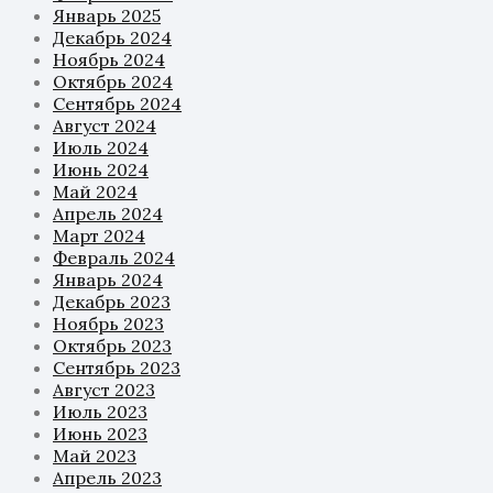
Январь 2025
Декабрь 2024
Ноябрь 2024
Октябрь 2024
Сентябрь 2024
Август 2024
Июль 2024
Июнь 2024
Май 2024
Апрель 2024
Март 2024
Февраль 2024
Январь 2024
Декабрь 2023
Ноябрь 2023
Октябрь 2023
Сентябрь 2023
Август 2023
Июль 2023
Июнь 2023
Май 2023
Апрель 2023