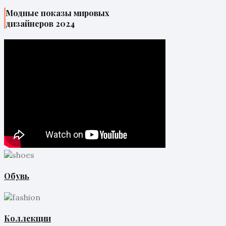
Модные показы мировых
дизайнеров 2024
Обувь
Коллекции