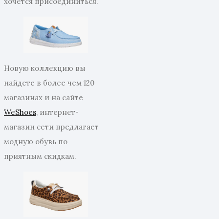
хочется присоединиться.
Новую коллекцию вы
найдете в более чем 120
магазинах и на сайте
WeShoes
, интернет-
магазин сети предлагает
модную обувь по
приятным скидкам.