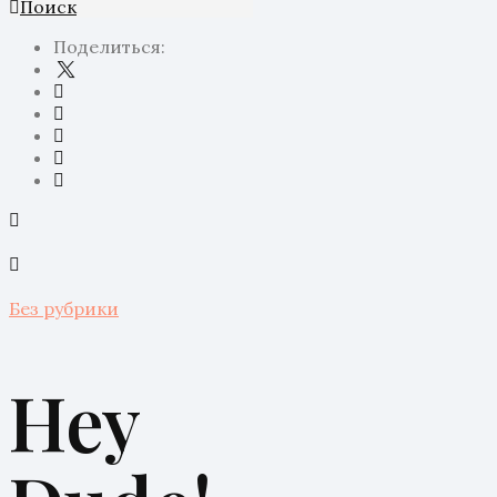
Поиск
Поделиться:
Без рубрики
Hey