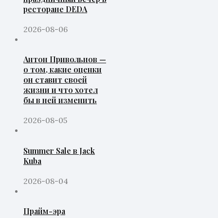
ресторане DEDA
2026-08-06
Антон Привольнов —
о том, какие оценки
он ставит своей
жизни и что хотел
бы в ней изменить
2026-08-05
Summer Sale в Jack
Kuba
2026-08-04
Прайм-эра