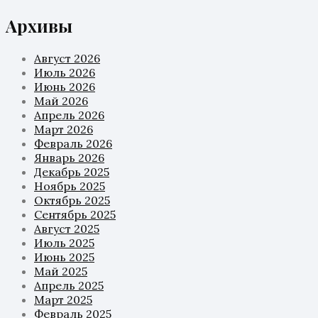
Архивы
Август 2026
Июль 2026
Июнь 2026
Май 2026
Апрель 2026
Март 2026
Февраль 2026
Январь 2026
Декабрь 2025
Ноябрь 2025
Октябрь 2025
Сентябрь 2025
Август 2025
Июль 2025
Июнь 2025
Май 2025
Апрель 2025
Март 2025
Февраль 2025