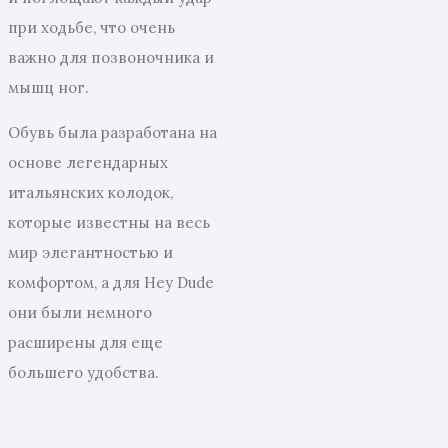
при ходьбе, что очень
важно для позвоночника и
мышц ног.
Обувь была разработана на
основе легендарных
итальянских колодок,
которые известны на весь
мир элегантностью и
комфортом, а для Hey Dude
они были немного
расширены для еще
большего удобства.