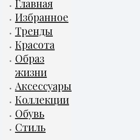
Главная
Избранное
Тренды
Красота
Образ
жизни
Аксессуары
Коллекции
Обувь
Стиль