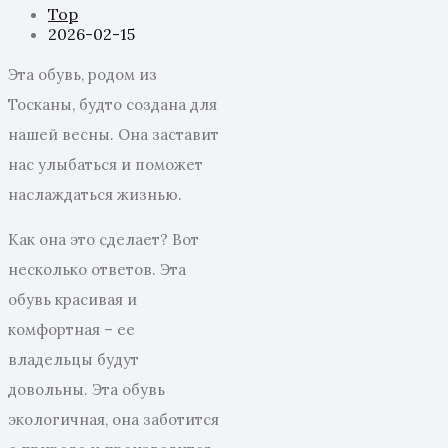
Top
2026-02-15
Эта обувь, родом из
Тосканы, будто создана для
нашей весны. Она заставит
нас улыбаться и поможет
наслаждаться жизнью.
Как она это сделает? Вот
несколько ответов. Эта
обувь красивая и
комфортная – ее
владельцы будут
довольны. Эта обувь
экологичная, она заботится