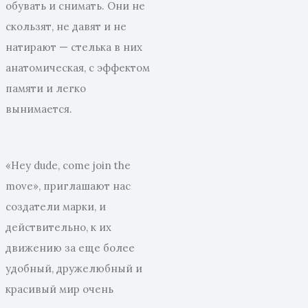
обувать и снимать. Они не
скользят, не давят и не
натирают — стелька в них
анатомическая, с эффектом
памяти и легко
вынимается.
«Hey dude, come join the
move», приглашают нас
создатели марки, и
действительно, к их
движению за еще более
удобный, дружелюбный и
красивый мир очень