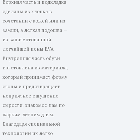
Верхняя часть и подкладка
сделаны из хлопка в
сочетании с кожей или из
замши, а легкая подошва —
из запатентованной
легчайшей пены EVA.
Внутренняя часть обуви
изготовлена ​​из материала,
который принимает форму
стопы и предотвращает
неприятное ощущение
сырости, знакомое нам по
жарким летним дням.
Благодаря специальной
технологии их легко