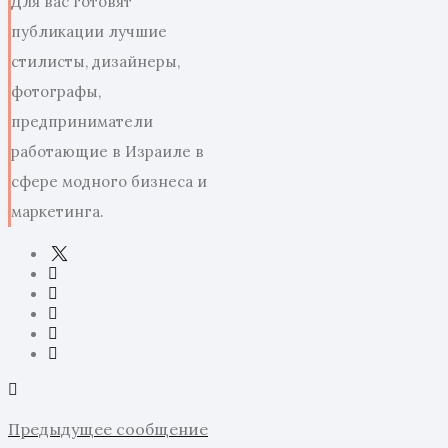
Для вас готовят
публикации лучшие
стилисты, дизайнеры,
фотографы,
предприниматели
работающие в Израиле в
сфере модного бизнеса и
маркетинга.
Предыдущее сообщение