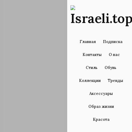
Главная
Подписка
Контакты
О нас
Стиль
Обувь
Коллекции
Тренды
Аксессуары
Образ жизни
Красота