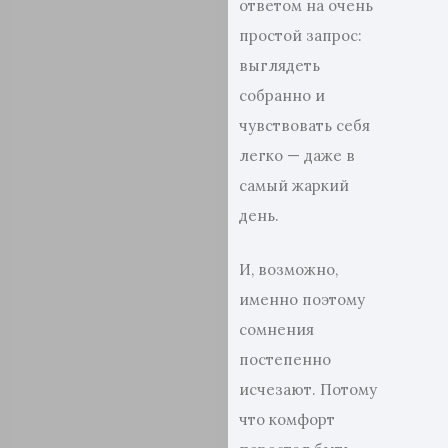
ответом на очень
простой запрос:
выглядеть
собранно и
чувствовать себя
легко — даже в
самый жаркий
день.
И, возможно,
именно поэтому
сомнения
постепенно
исчезают. Потому
что комфорт