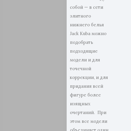
собой — в сети
элитного
нижнего белья
Jack Kuba можно
подобрать
подходящие
модели и для
точечной
коррекции, и для
придания всей
фигуре более
изящных
очертаний. При
этом все модели
объединяет один