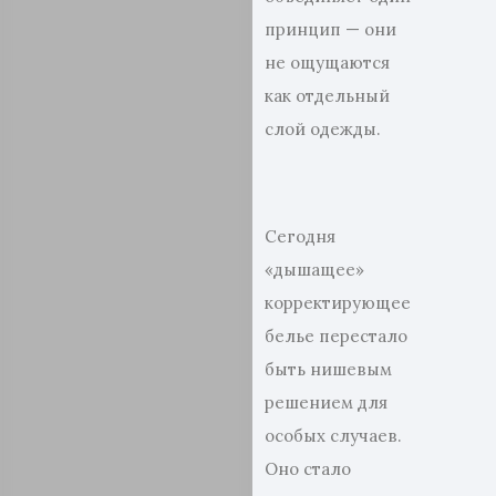
принцип — они
не ощущаются
как отдельный
слой одежды.
Сегодня
«дышащее»
корректирующее
белье перестало
быть нишевым
решением для
особых случаев.
Оно стало