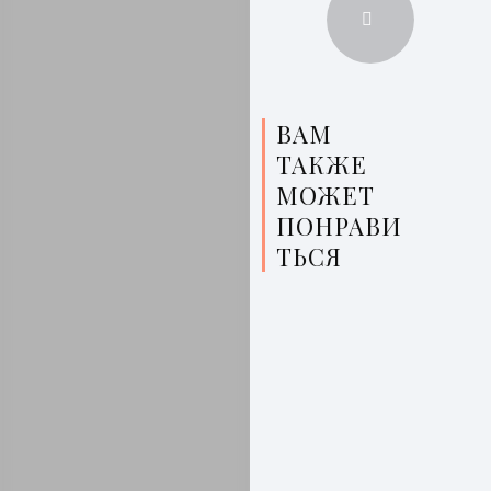
ВАМ
ТАКЖЕ
МОЖЕТ
ПОНРАВИ
ТЬСЯ