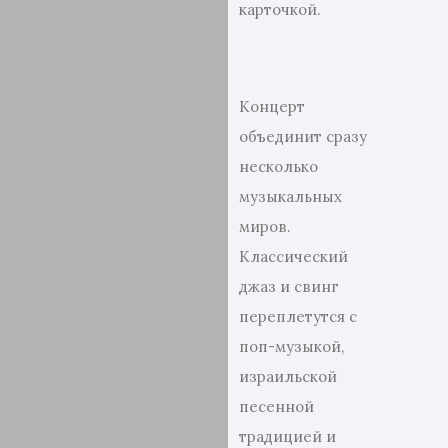
карточкой.
Концерт
объединит сразу
несколько
музыкальных
миров.
Классический
джаз и свинг
переплетутся с
поп-музыкой,
израильской
песенной
традицией и