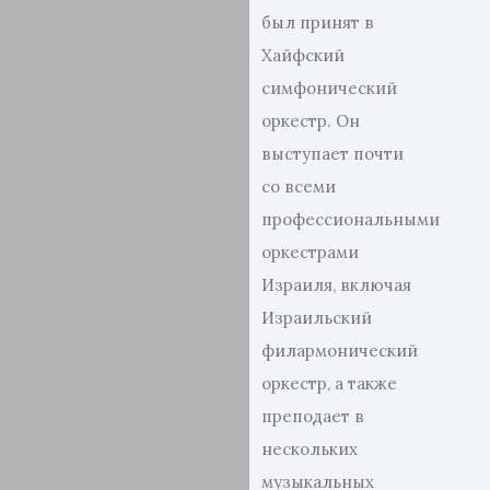
был принят в
Хайфский
симфонический
оркестр. Он
выступает почти
со всеми
профессиональными
оркестрами
Израиля, включая
Израильский
филармонический
оркестр, а также
преподает в
нескольких
музыкальных