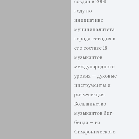
создан в 2008
году по
инициативе
муниципалитета
города, сегодня в
его составе 18
музыкантов
международного
уровня — духовые
инструменты и
ритм-секция.
Большинство
музыкантов биг-
бенда — из
Симфонического