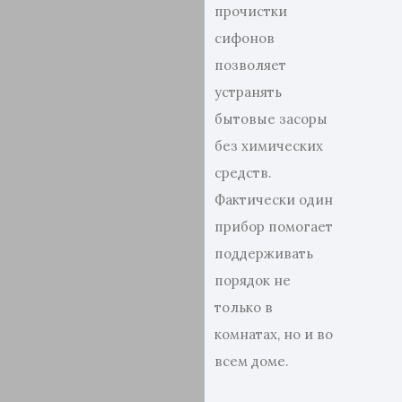
прочистки
сифонов
позволяет
устранять
бытовые засоры
без химических
средств.
Фактически один
прибор помогает
поддерживать
порядок не
только в
комнатах, но и во
всем доме.