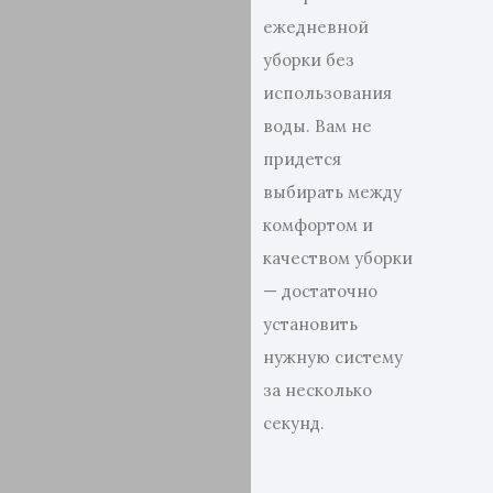
ежедневной
уборки без
использования
воды. Вам не
придется
выбирать между
комфортом и
качеством уборки
— достаточно
установить
нужную систему
за несколько
секунд.