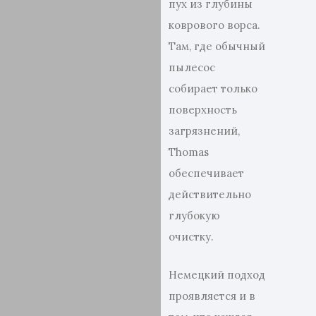
пух из глубины
коврового ворса.
Там, где обычный
пылесос
собирает только
поверхность
загрязнений,
Thomas
обеспечивает
действительно
глубокую
очистку.
Немецкий подход
проявляется и в