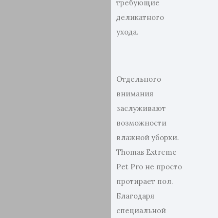
требующие
деликатного
ухода.
Отдельного
внимания
заслуживают
возможности
влажной уборки.
Thomas Extreme
Pet Pro не просто
протирает пол.
Благодаря
специальной