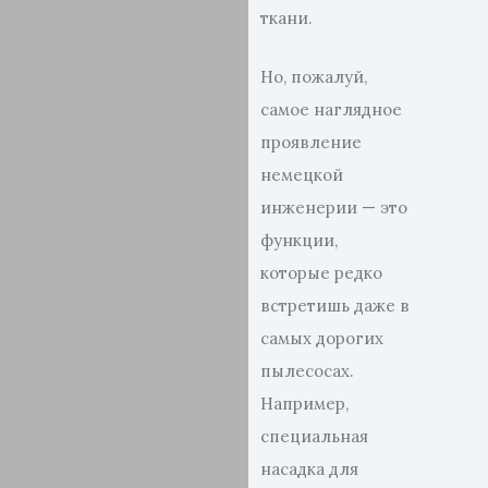
ткани.
Но, пожалуй,
самое наглядное
проявление
немецкой
инженерии — это
функции,
которые редко
встретишь даже в
самых дорогих
пылесосах.
Например,
специальная
насадка для