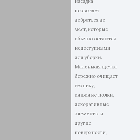
насадка
позволяет
добраться до
мест, которые
обычно остаются
недоступными
для уборки.
Маленькая щетка
бережно очищает
технику,
книжные полки,
декоративные
элементы и
другие
поверхности,