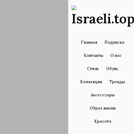
Главная
Подписка
Контакты
О нас
Стиль
Обувь
Коллекции
Тренды
Аксессуары
Образ жизни
Красота