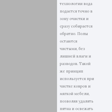
технологии вода
подается точно в
зону очистки и
сразу собирается
обратно. Полы
остаются
чистыми, без
лишней влаги и
разводов. Такой
же принцип
используется при
чистке ковров и
мягкой мебели,
позволяя удалять
пятна и освежать