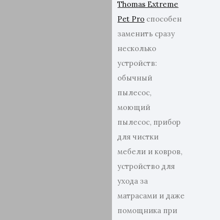
Thomas Extreme
Pet Pro
способен
заменить сразу
несколько
устройств:
обычный
пылесос,
моющий
пылесос, прибор
для чистки
мебели и ковров,
устройство для
ухода за
матрасами и даже
помощника при