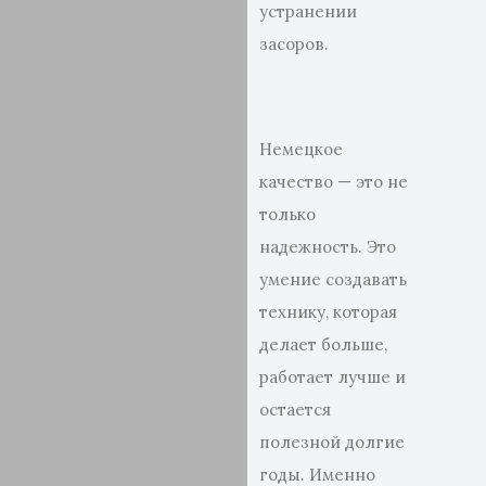
устранении
засоров.
Немецкое
качество — это не
только
надежность. Это
умение создавать
технику, которая
делает больше,
работает лучше и
остается
полезной долгие
годы. Именно