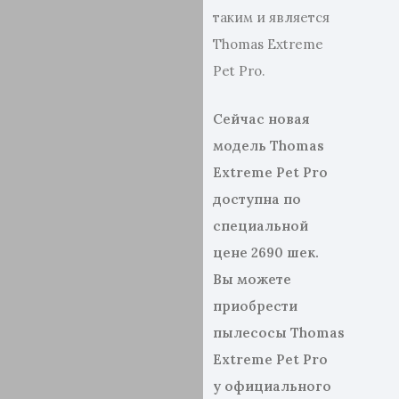
таким и является
Thomas Extreme
Pet Pro.
Сейчас новая
модель Thomas
Extreme Pet Pro
доступна по
специальной
цене 2690 шек
.
Вы можете
приобрести
пылесосы
Thomas
Extreme Pet Pro
у официального