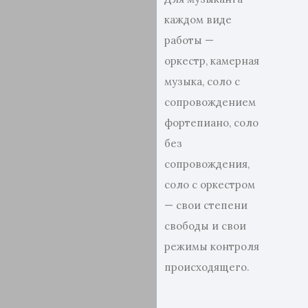
каждом виде
работы —
оркестр, камерная
музыка, соло с
сопровождением
фортепиано, соло
без
сопровождения,
соло с оркестром
— свои степени
свободы и свои
режимы контроля
происходящего.