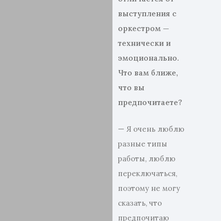
выступления с
оркестром —
технически и
эмоционально.
Что вам ближе,
что вы
предпочитаете
?
— Я очень люблю
разные типы
работы, люблю
переключаться,
поэтому не могу
сказать, что
предпочитаю