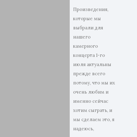
Произведения,
которые мы
выбрали для
нашего
камерного
концерта 1-го
июля актуальны
прежде всего
потому, что мы их
очень любим и
именно сейчас
хотим сыграть, и
мы сделаем это, я
надеюсь,