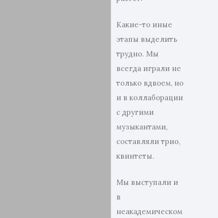
Какие-то иные
этапы выделить
трудно. Мы
всегда играли не
только вдвоем, но
и в коллаборации
с другими
музыкантами,
составляли трио,
квинтеты.
Мы выступали и
в
неакадемическом