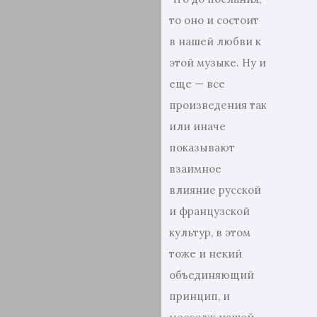
то оно и состоит
в нашей любви к
этой музыке. Ну и
еще — все
произведения так
или иначе
показывают
взаимное
влияние русской
и французской
культур, в этом
тоже и некий
объединяющий
принцип, и