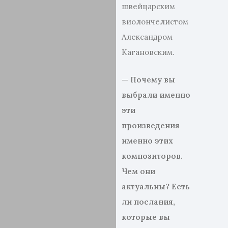
швейцарским
виолончелистом
Александром
Кагановским.
— Почему вы
выбрали именно
эти
произведения
именно этих
композиторов.
Чем они
актуальны? Есть
ли послания,
которые вы