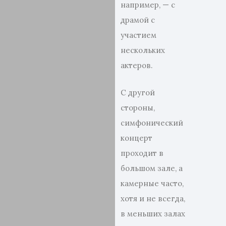
например, — с
драмой с
участием
нескольких
актеров.
С другой
стороны,
симфонический
концерт
проходит в
большом зале, а
камерные часто,
хотя и не всегда,
в меньших залах