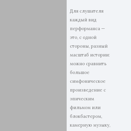
Для слушателя
каждый вид
перформанса —
это, с одной
стороны, разный
масштаб истории:
можно сравнить
большое
симфоническое
произведение с
эпическим
фильмом или
блокбастером,
камерную музыку,