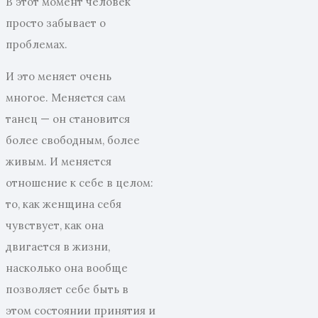
В этот момент человек
просто забывает о
проблемах.
И это меняет очень
многое. Меняется сам
танец — он становится
более свободным, более
живым. И меняется
отношение к себе в целом:
то, как женщина себя
чувствует, как она
двигается в жизни,
насколько она вообще
позволяет себе быть в
этом состоянии принятия и