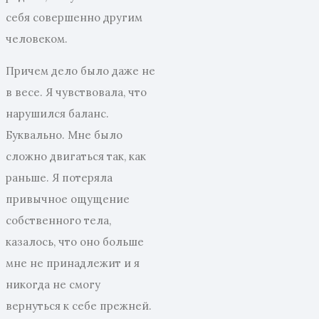
себя совершенно другим
человеком.
Причем дело было даже не
в весе. Я чувствовала, что
нарушился баланс.
Буквально. Мне было
сложно двигаться так, как
раньше. Я потеряла
привычное ощущение
собственного тела,
казалось, что оно больше
мне не принадлежит и я
никогда не смогу
вернуться к себе прежней.