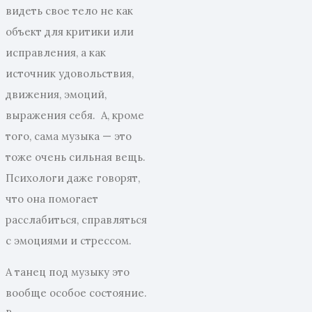
видеть свое тело не как
объект для критики или
исправления, а как
источник удовольствия,
движения, эмоций,
выражения себя. А, кроме
того, сама музыка — это
тоже очень сильная вещь.
Психологи даже говорят,
что она помогает
расслабиться, справляться
с эмоциями и стрессом.
А танец под музыку это
вообще особое состояние.