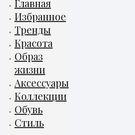
Главная
Избранное
Тренды
Красота
Образ
жизни
Аксессуары
Коллекции
Обувь
Стиль