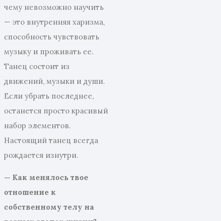
чему невозможно научить
— это внутренняя харизма,
способность чувствовать
музыку и проживать ее.
Танец состоит из
движений, музыки и души.
Если убрать последнее,
останется просто красивый
набор элементов.
Настоящий танец всегда
рождается изнутри.
— Как менялось твое
отношение к
собственному телу на