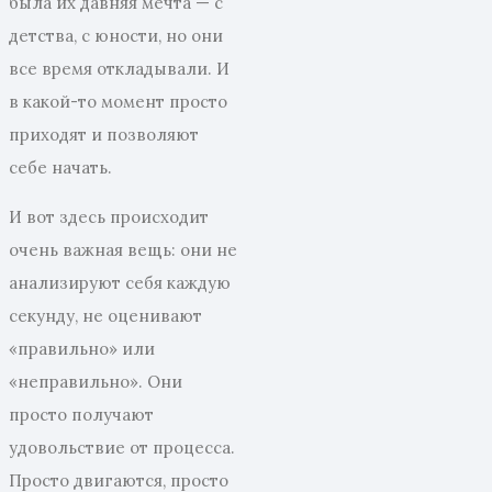
была их давняя мечта — с
детства, с юности, но они
все время откладывали. И
в какой-то момент просто
приходят и позволяют
себе начать.
И вот здесь происходит
очень важная вещь: они не
анализируют себя каждую
секунду, не оценивают
«правильно» или
«неправильно». Они
просто получают
удовольствие от процесса.
Просто двигаются, просто