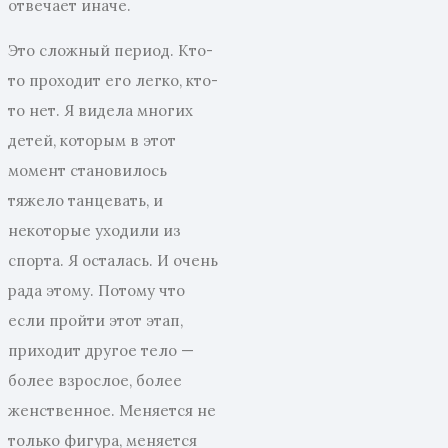
отвечает иначе.
Это сложный период. Кто-
то проходит его легко, кто-
то нет. Я видела многих
детей, которым в этот
момент становилось
тяжело танцевать, и
некоторые уходили из
спорта. Я осталась. И очень
рада этому. Потому что
если пройти этот этап,
приходит другое тело —
более взрослое, более
женственное. Меняется не
только фигура, меняется