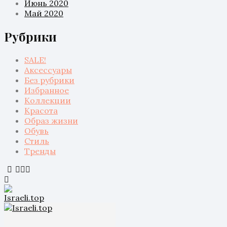
Июнь 2020
Май 2020
Рубрики
SALE!
Аксессуары
Без рубрики
Избранное
Коллекции
Красота
Образ жизни
Обувь
Стиль
Тренды