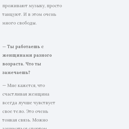
проживают музыку, просто
танцуют. И в этом очень
много свободы.
— Ты работаешь с
женщинами разного
возраста. Что ты
замечаешь?
— Мне кажется, что
счастливая женщина
всегда лучше чувствует
свое тело. Это очень
тонкая связь. Можно
заниматься спортом,