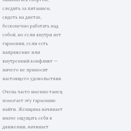
следить за питанием,
сидеть на диетах,
бесконечно работать над
собой, но если внутри нет
гармонии, если есть
напряжение или
внутренний конфликт —
ничего не приносит
настоящего удовольствия.
Очень часто именно танец
помогает эту гармонию
найти. Женщина начинает
иначе ощущать себя в
движении, начинает