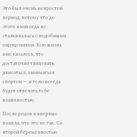
Это был очень непростой
период, потому что до
этого я никогда не
сталкивалась с подобными
ощущениями. Всю жизнь
мне казалось, что
достаточно танцевать,
двигаться, заниматься
спортом — и тело всегда
будет отвечать тебе
взаимностью.
После родов я впервые
поняла, что это не так. Со
второй беременностью