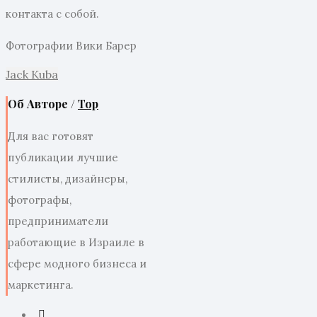
контакта с собой.
Фотографии Вики Барер
Jack Kuba
Об Авторе /
Top
Для вас готовят
публикации лучшие
стилисты, дизайнеры,
фотографы,
предприниматели
работающие в Израиле в
сфере модного бизнеса и
маркетинга.