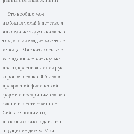
разных этапах жизни?
— Это вообще моя
любимая тема! В детстве я
никогда не задумывалась о
том, как выглядит мое тело
в танце. Мне казалось, что
все идеально: натянутые
носки, красивая линия рук,
хорошая осанка. Я была в
прекрасной физической
форме и воспринимала это
как нечто естественное.
Сейчас я понимаю,
насколько важно дать это
ощущение детям. Мои