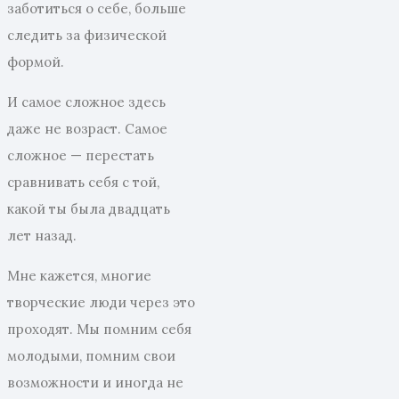
заботиться о себе, больше
следить за физической
формой.
И самое сложное здесь
даже не возраст. Самое
сложное — перестать
сравнивать себя с той,
какой ты была двадцать
лет назад.
Мне кажется, многие
творческие люди через это
проходят. Мы помним себя
молодыми, помним свои
возможности и иногда не