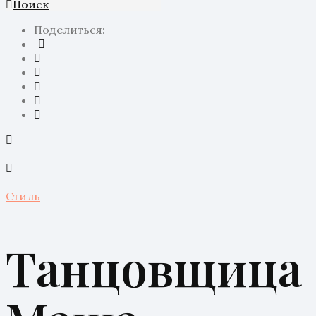
Поиск
Поделиться:
Стиль
Танцовщица