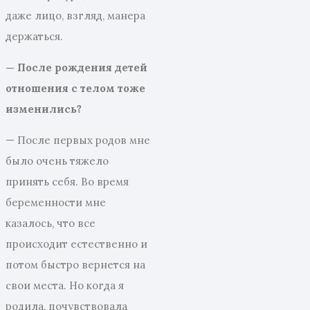
даже лицо, взгляд, манера
держаться.
— После рождения детей
отношения с телом
тоже
изменились?
— После первых родов мне
было очень тяжело
принять себя. Во время
беременности мне
казалось, что все
происходит естественно и
потом быстро вернется на
свои места. Но когда я
родила, почувствовала