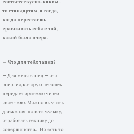
соответствуешь каким-
то стандартам, а тогда,
когда перестаешь
сравнивать себя с той,
какой была вчера.
— Что для тебя танец?
— Для меня танец — это
энергия, которую человек
передает зрителю через
свое тело. Можно выучить
движения, понять музыку,
отработать технику до
совершенства… Но есть то,