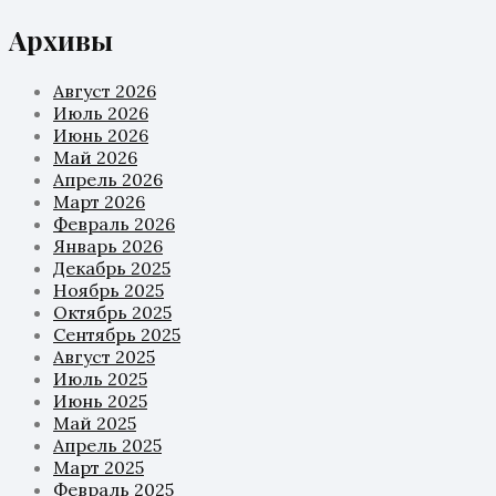
Архивы
Август 2026
Июль 2026
Июнь 2026
Май 2026
Апрель 2026
Март 2026
Февраль 2026
Январь 2026
Декабрь 2025
Ноябрь 2025
Октябрь 2025
Сентябрь 2025
Август 2025
Июль 2025
Июнь 2025
Май 2025
Апрель 2025
Март 2025
Февраль 2025