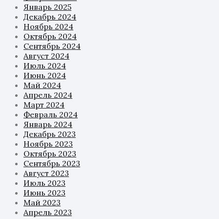
Январь 2025
Декабрь 2024
Ноябрь 2024
Октябрь 2024
Сентябрь 2024
Август 2024
Июль 2024
Июнь 2024
Май 2024
Апрель 2024
Март 2024
Февраль 2024
Январь 2024
Декабрь 2023
Ноябрь 2023
Октябрь 2023
Сентябрь 2023
Август 2023
Июль 2023
Июнь 2023
Май 2023
Апрель 2023