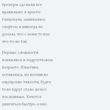
тренеры сделали все
правильно: я просто
танцевала, занималась
спортом и никогда не
думала, что с моим телом
что-то не так.
Первые сложности
появились в подростковом
возрасте. Пластика
оставалась, но возникло
ощущение тяжести, будто
тело вдруг стало менее
послушным. Хочется
двигаться быстро, а оно