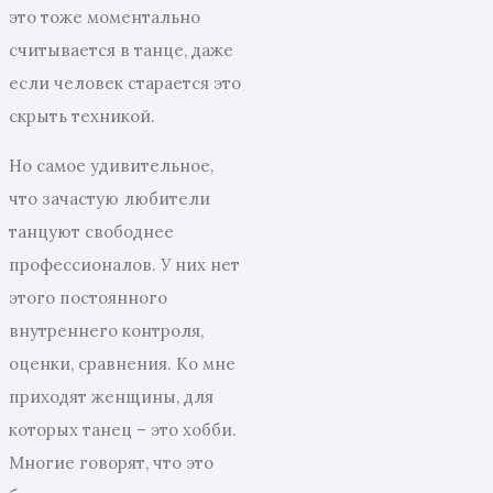
это тоже моментально
считывается в танце, даже
если человек старается это
скрыть техникой.
Но самое удивительное,
что зачастую любители
танцуют свободнее
профессионалов. У них нет
этого постоянного
внутреннего контроля,
оценки, сравнения. Ко мне
приходят женщины, для
которых танец – это хобби.
Многие говорят, что это