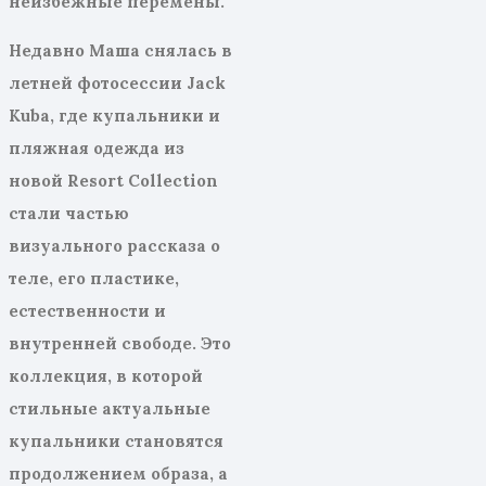
неизбежные перемены.
Недавно Маша снялась в
летней фотосессии Jack
Kuba, где купальники
и
пляжная одежда из
новой
Resort
Collection
стали частью
визуального рассказа о
теле, его пластике,
естественности и
внутренней свободе.
Это
коллекция, в которой
стильные актуальные
купальники становятся
продолжением образа
, а