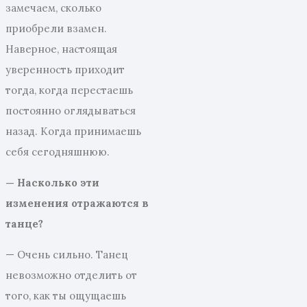
замечаем, сколько
приобрели взамен.
Наверное, настоящая
уверенность приходит
тогда, когда перестаешь
постоянно оглядываться
назад. Когда принимаешь
себя сегодняшнюю.
— Насколько эти
изменения отражаются в
танце?
— Очень сильно. Танец
невозможно отделить от
того, как ты ощущаешь