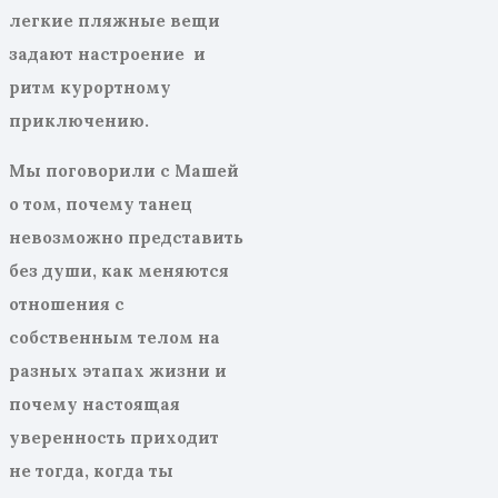
легкие пляжные вещи
задают настроение
и
ритм курортному
приключению.
Мы поговорили с Машей
о том, почему танец
невозможно представить
без души, как меняются
отношения с
собственным телом на
разных этапах жизни и
почему настоящая
уверенность приходит
не тогда, когда ты