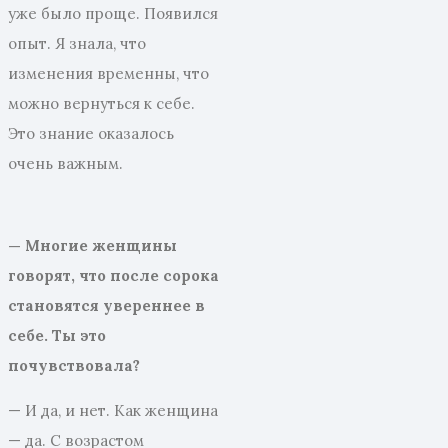
уже было проще. Появился
опыт. Я знала, что
изменения временны, что
можно вернуться к себе.
Это знание оказалось
очень важным.
— Многие женщины
говорят, что после сорока
становятся увереннее в
себе. Ты это
почувствовала?
— И да, и нет. Как женщина
— да. С возрастом