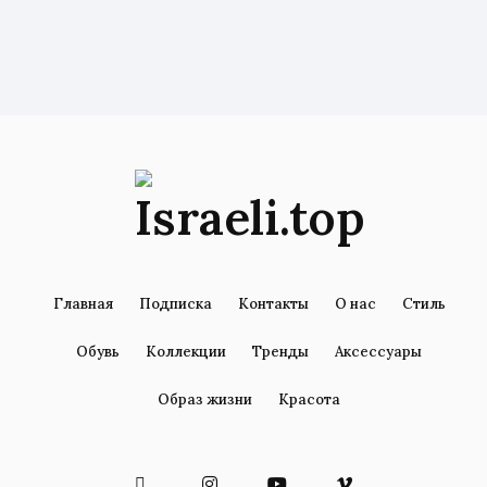
Главная
Подписка
Контакты
О нас
Стиль
Обувь
Коллекции
Тренды
Аксессуары
Образ жизни
Красота