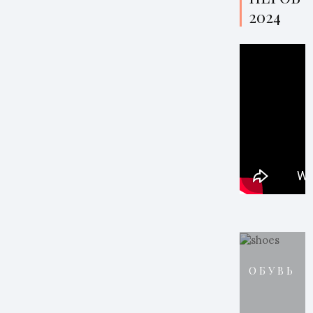
2024
ОБУВЬ