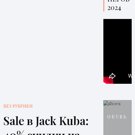
2024
БЕЗ РУБРИКИ
Sale в Jack Kuba:
ОБУВЬ
40% скидки на