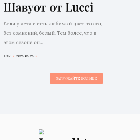
Шавуот от Lucci
Если у лета и есть любимый цвет, то это,
без сомнений, белый. Тем более, что в
этом сезоне он...
2025-05-25
TOP
ЗАГРУЖАЙТЕ БОЛЬШЕ