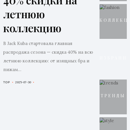
летнюю
КОЛЛЕКЦ
коллекцию
В Jack Kuba стартовала главная
распродажа сезона — скидка 40% на всю
ИЗБРАНН
летнюю коллекцию: от изящных бра и
пижам...
2025-07-30
TOP
ТРЕНДЫ