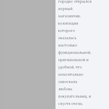
городке открылся
первый
магазинчик,
коллекция
которого
оказалась
настолько
функциональной,
оригинальной и
удобной, что
моментально
завоевала
любовь
покупательниц, и
спустя очень