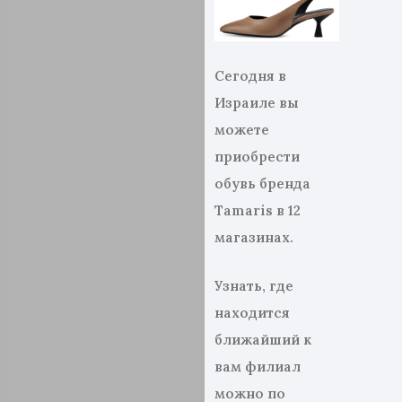
Сегодня в
Израиле вы
можете
приобрести
обувь бренда
Tamaris
в 12
магазинах.
Узнать, где
находится
ближайший к
вам филиал
можно по