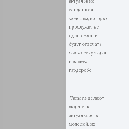
актуальные
тенденции,
моделям, которые
прослужат не
один сезон и
будут отвечать
множеству задач
в вашем
гардеробе.
Tamaris делают
акцент на
актуальность
моделей, их