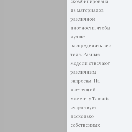
скомбинирована
из материалов
различной
плотности, чтобы
лучше
распределить вес
тела. Разные
модели отвечают
различным
запросам. На
настоящий
момент у Tamaris
существует
несколько
собственных