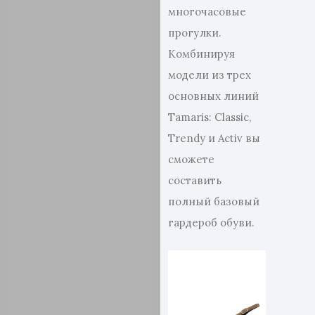
многочасовые
прогулки.
Комбинируя
модели из трех
основных линий
Tamaris: Classic,
Trendy и Activ вы
сможете
составить
полный базовый
гардероб обуви.