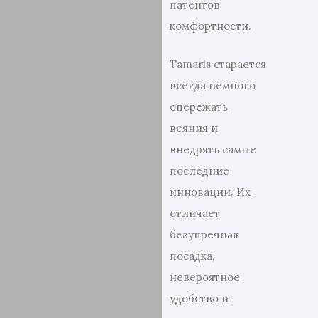
патентов
комфортности.
Tamaris старается
всегда немного
опережать
веяния и
внедрять самые
последние
инновации. Их
отличает
безупречная
посадка,
невероятное
удобство и