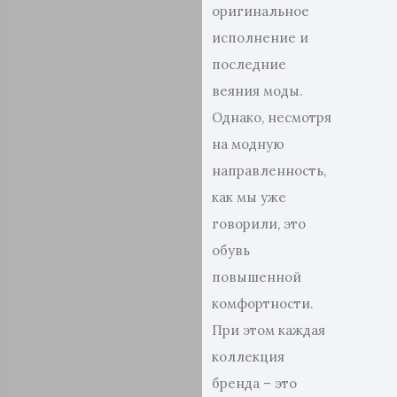
оригинальное
исполнение и
последние
веяния моды.
Однако, несмотря
на модную
направленность,
как мы уже
говорили, это
обувь
повышенной
комфортности.
При этом каждая
коллекция
бренда – это