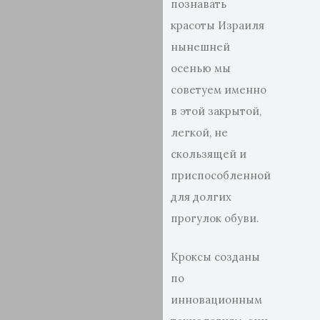
познавать
красоты Израиля
нынешней
осенью мы
советуем именно
в этой закрытой,
легкой, не
скользящей и
приспособленной
для долгих
прогулок обуви.
Кроксы созданы
по
инновационным