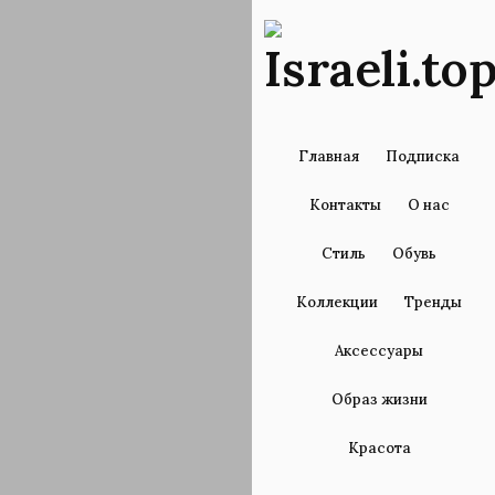
Главная
Подписка
Контакты
О нас
Стиль
Обувь
Коллекции
Тренды
Аксессуары
Образ жизни
Красота