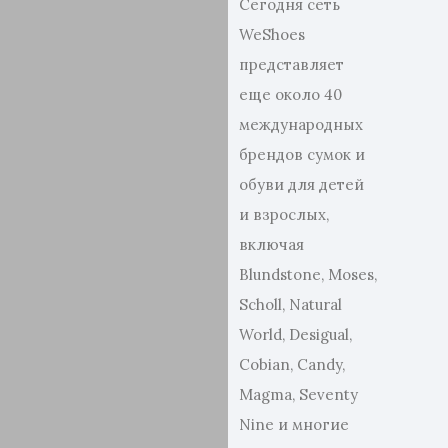
Сегодня сеть
WeShoes
представляет
еще около 40
международных
брендов сумок и
обуви для детей
и взрослых,
включая
Blundstone, Moses,
Scholl, Natural
World, Desigual,
Cobian, Candy,
Magma, Seventy
Nine и многие