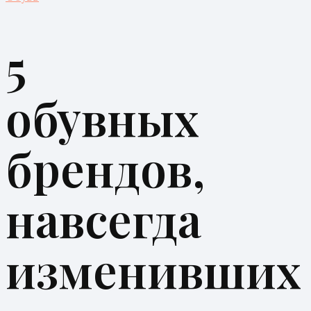
5
обувных
брендов,
навсегда
изменивших