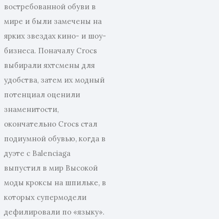
востребованной обуви в
мире и были замечены на
ярких звездах кино- и шоу-
бизнеса. Поначалу Crocs
выбирали яхтсмены для
удобства, затем их модный
потенциал оценили
знаменитости,
окончательно Crocs стал
подиумной обувью, когда в
дуэте с Balenciaga
выпустил в мир Высокой
моды кроксы на шпильке, в
которых супермодели
дефилировали по «языку».