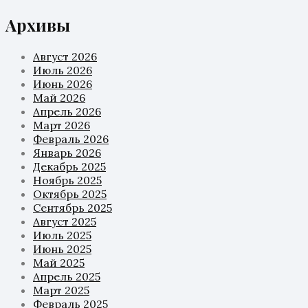
Архивы
Август 2026
Июль 2026
Июнь 2026
Май 2026
Апрель 2026
Март 2026
Февраль 2026
Январь 2026
Декабрь 2025
Ноябрь 2025
Октябрь 2025
Сентябрь 2025
Август 2025
Июль 2025
Июнь 2025
Май 2025
Апрель 2025
Март 2025
Февраль 2025