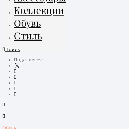
Коллекции
Обувь
Стиль
Поиск
Поделиться:
Обувь