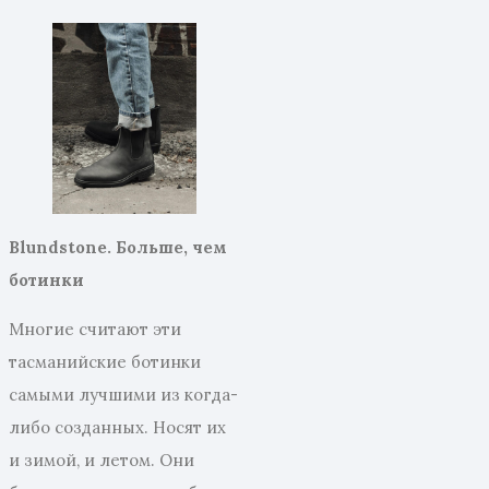
Blundstone.
Больше, чем
ботинки
Многие считают эти
тасманийские ботинки
самыми лучшими из когда-
либо созданных. Носят их
и зимой, и летом. Они