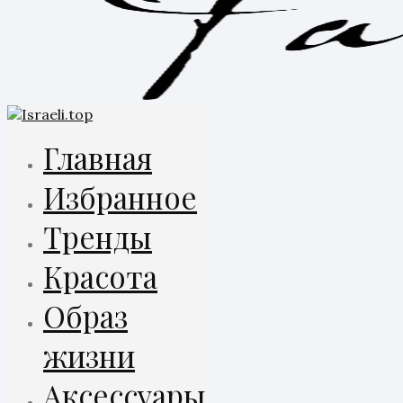
Главная
Избранное
Тренды
Красота
Образ
жизни
Аксессуары