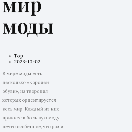
мир
моды
Top
2023-10-02
В мире моды есть
несколько «Королей
обуви», на творения
которых ориентируется
весь мир. Каждый из них
привнес в большую моду
нечто особенное, что раз и