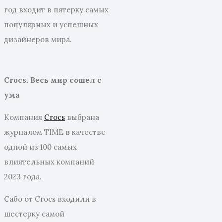
год входит в пятерку самых
популярных и успешных
дизайнеров мира.
Crocs. Весь мир сошел с
ума
Компания
Crocs
выбрана
журналом TIME в качестве
одной из 100 самых
влиятельных компаний
2023 года.
Сабо от Crocs входили в
шестерку самой