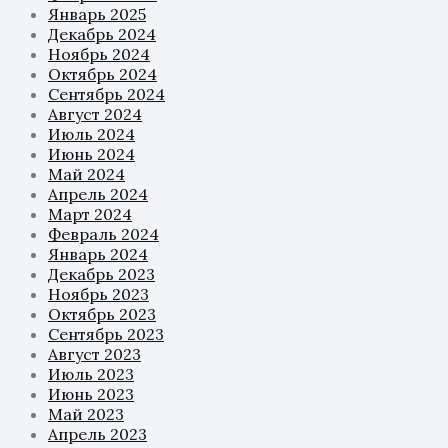
Январь 2025
Декабрь 2024
Ноябрь 2024
Октябрь 2024
Сентябрь 2024
Август 2024
Июль 2024
Июнь 2024
Май 2024
Апрель 2024
Март 2024
Февраль 2024
Январь 2024
Декабрь 2023
Ноябрь 2023
Октябрь 2023
Сентябрь 2023
Август 2023
Июль 2023
Июнь 2023
Май 2023
Апрель 2023