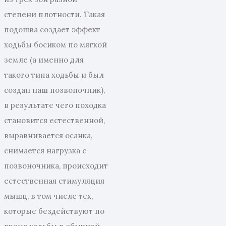
степени плотности. Такая
подошва создает эффект
ходьбы босиком по мягкой
земле (а именно для
такого типа ходьбы и был
создан наш позвоночник),
в результате чего походка
становится естественной,
выравнивается осанка,
снимается нагрузка с
позвоночника, происходит
естественная стимуляция
мышц, в том числе тех,
которые бездействуют по