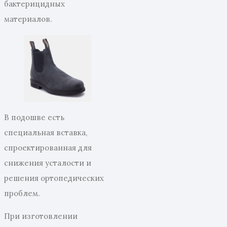
бактерицидных
материалов.
В подошве есть
специальная вставка,
спроектированная для
снижения усталости и
решения ортопедических
проблем.
При изготовлении