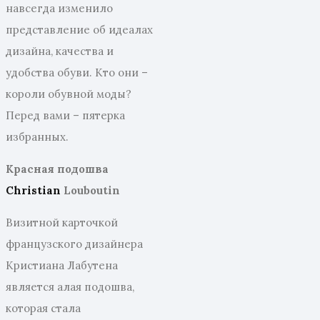
навсегда изменило
представление об идеалах
дизайна, качества и
удобства обуви. Кто они –
короли обувной моды?
Перед вами – пятерка
избранных.
Красная подошва
Christian
Louboutin
Визитной карточкой
французского дизайнера
Кристиана Лабутена
является алая подошва,
которая стала