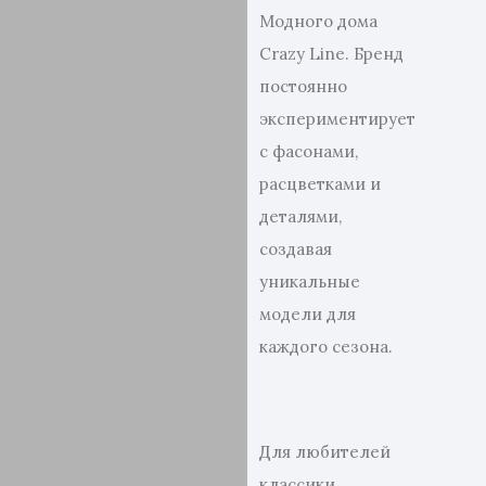
Модного дома
Crazy Line. Бренд
постоянно
экспериментирует
с фасонами,
расцветками и
деталями,
создавая
уникальные
модели для
каждого сезона.
Для любителей
классики