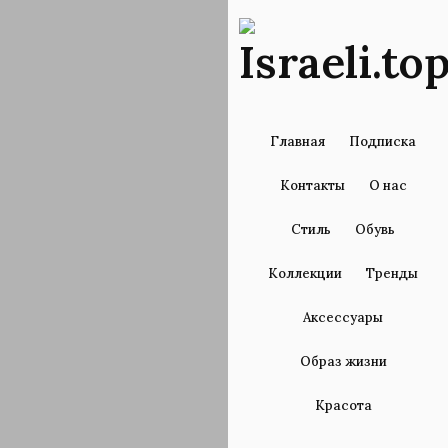
Главная
Подписка
Контакты
О нас
Стиль
Обувь
Коллекции
Тренды
Аксессуары
Образ жизни
Красота