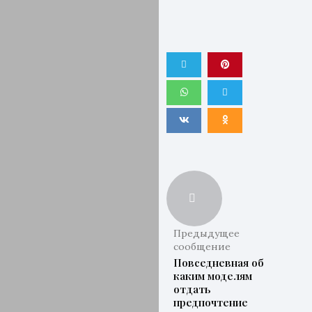
Предыдущее
сообщение
Повседневная обувь,
каким моделям
отдать
предпочтение