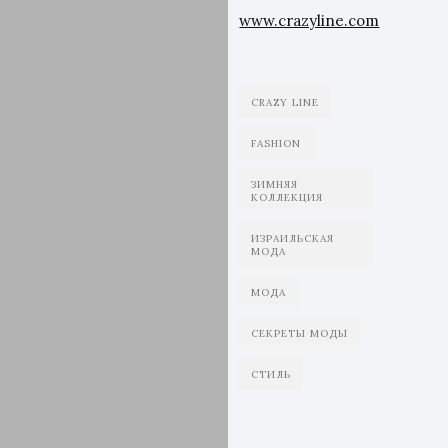
www.crazyline.com
CRAZY LINE
FASHION
ЗИМНЯЯ
КОЛЛЕКЦИЯ
ИЗРАИЛЬСКАЯ
МОДА
МОДА
СЕКРЕТЫ МОДЫ
СТИЛЬ