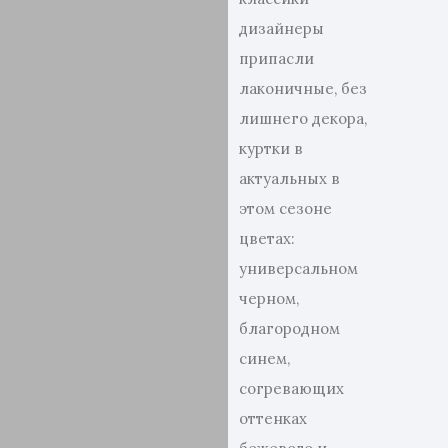
дизайнеры
припасли
лаконичные, без
лишнего декора,
куртки в
актуальных в
этом сезоне
цветах:
универсальном
черном,
благородном
синем,
согревающих
оттенках