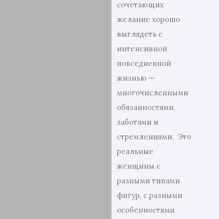
сочетающих
желание хорошо
выглядеть с
интенсивной
повседневной
жизнью —
многочисленными
обязанностями,
заботами и
стремлениями. Это
реальные
женщины с
разными типами
фигур, с разными
особенностями