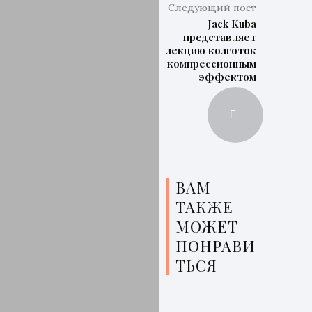
Следующий пост
Jack Kuba
представляет
коллекцию колготок
с компрессионным
эффектом
ВАМ
ТАКЖЕ
МОЖЕТ
ПОНРАВИ
ТЬСЯ