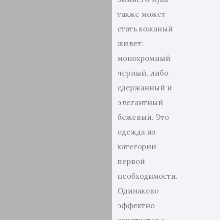
также может
стать кожаный
жилет:
монохромный
черный, либо
сдержанный и
элегантный
бежевый. Это
одежда из
категории
первой
необходимости.
Одинаково
эффектно