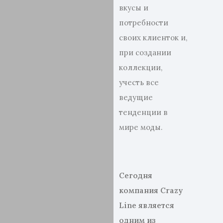
вкусы и
потребности
своих клиенток и,
при создании
коллекции,
учесть все
ведущие
тенденции в
мире моды.
Сегодня
компания Crazy
Line является
одним из