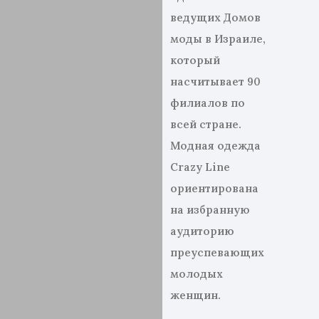
ведущих Домов
моды в Израиле,
который
насчитывает 90
филиалов по
всей стране.
Модная одежда
Crazy Line
ориентирована
на избранную
аудиторию
преуспевающих
молодых
женщин.