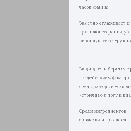
часов сияния.
Заметно сглаживает и
признаки старения, уб
неровную текстуру ко
Защищает и борется с
воздействием факторо
среды, которые ускоря
Устойчиво к поту и вла
Среди ингредиентов — 
брокколи и грюнколи.