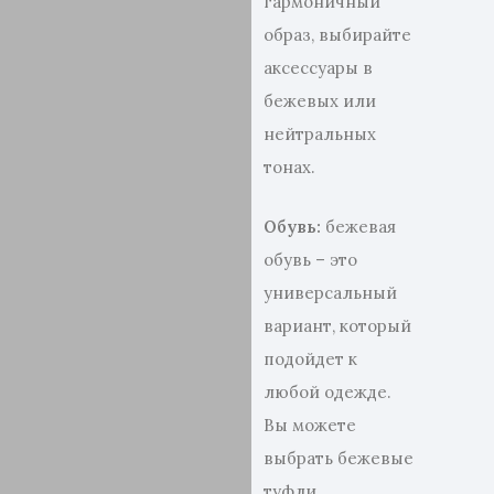
гармоничный
образ, выбирайте
аксессуары в
бежевых или
нейтральных
тонах.
Обувь:
бежевая
обувь – это
универсальный
вариант, который
подойдет к
любой одежде.
Вы можете
выбрать бежевые
туфли,