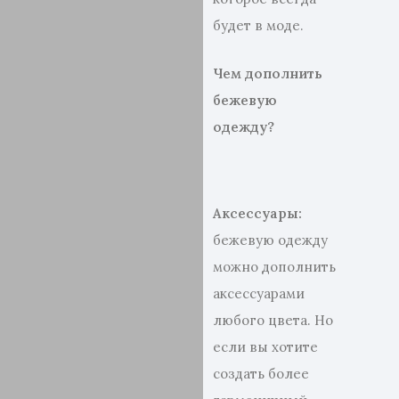
будет в моде.
Чем дополнить
бежевую
одежду?
Аксессуары:
бежевую одежду
можно дополнить
аксессуарами
любого цвета. Но
если вы хотите
создать более