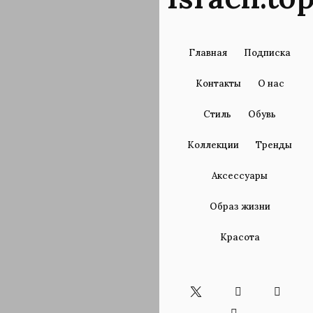
Главная
Подписка
Контакты
О нас
Стиль
Обувь
Коллекции
Тренды
Аксессуары
Образ жизни
Красота