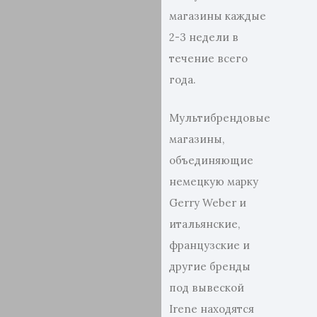
магазины каждые
2-3 недели в
течение всего
года.
Мультибрендовые
магазины,
объединяющие
немецкую марку
Gerry Weber и
итальянские,
французские и
другие бренды
под вывеской
Irene находятся