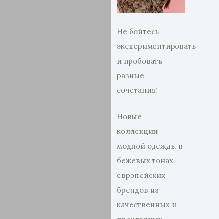
Не бойтесь
экспериментировать
и пробовать
разные
сочетания!
Новые
коллекции
модной одежды в
бежевых тонах
европейских
брендов из
качественных и