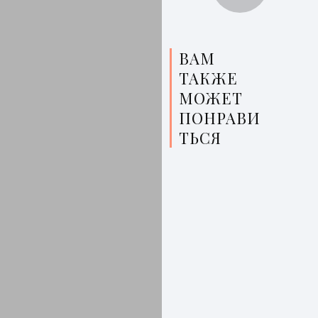
ВАМ
ТАКЖЕ
МОЖЕТ
ПОНРАВИ
ТЬСЯ