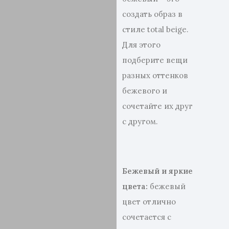
создать образ в
стиле total beige.
Для этого
подберите вещи
разных оттенков
бежевого и
сочетайте их друг
с другом.
Бежевый и яркие
цвета:
бежевый
цвет отлично
сочетается с