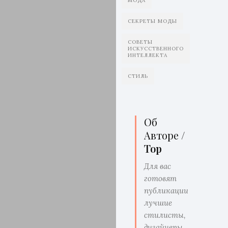
МОДА
СЕКРЕТЫ МОДЫ
СОВЕТЫ
ИСКУССТВЕННОГО
ИНТЕЛЛЕКТА
СТИЛЬ
Об
Авторе /
Top
Для вас
готовят
публикации
лучшие
стилисты,
дизайнеры,