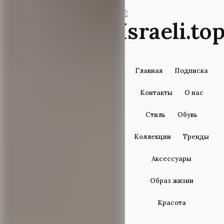
Главная
Подписка
Контакты
О нас
Стиль
Обувь
Коллекции
Тренды
Аксессуары
Образ жизни
Красота