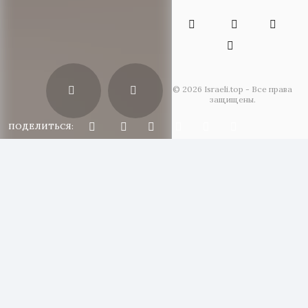
© 2026 Israeli.top - Все права
защищены.
ПОДЕЛИТЬСЯ: