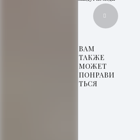
ВАМ
ТАКЖЕ
МОЖЕТ
ПОНРАВИ
ТЬСЯ