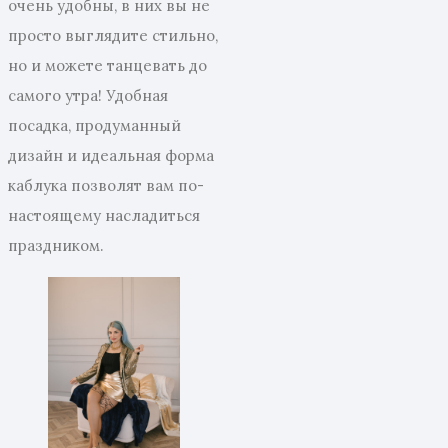
очень удобны, в них вы не
просто выглядите стильно,
но и можете танцевать до
самого утра! Удобная
посадка, продуманный
дизайн и идеальная форма
каблука позволят вам по-
настоящему насладиться
праздником.