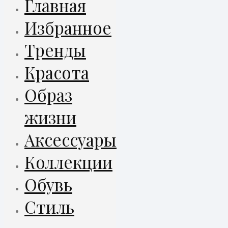
Главная
Избранное
Тренды
Красота
Образ
жизни
Аксессуары
Коллекции
Обувь
Стиль