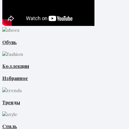
Обувь
Коллекции
Избранное
Тренды
Стиль