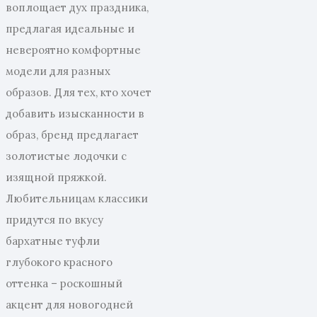
воплощает дух праздника,
предлагая идеальные и
невероятно комфортные
модели для разных
образов. Для тех, кто хочет
добавить изысканности в
образ, бренд предлагает
золотистые лодочки с
изящной пряжкой.
Любительницам классики
придутся по вкусу
бархатные туфли
глубокого красного
оттенка – роскошный
акцент для новогодней