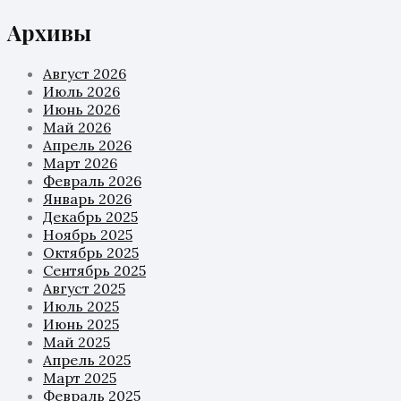
Архивы
Август 2026
Июль 2026
Июнь 2026
Май 2026
Апрель 2026
Март 2026
Февраль 2026
Январь 2026
Декабрь 2025
Ноябрь 2025
Октябрь 2025
Сентябрь 2025
Август 2025
Июль 2025
Июнь 2025
Май 2025
Апрель 2025
Март 2025
Февраль 2025