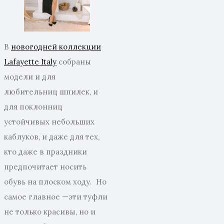
В
новогодней коллекции
Lafayette Italy
собраны
модели и для
любительниц шпилек, и
для поклонниц
устойчивых небольших
каблуков, и даже для тех,
кто даже в праздники
предпочитает носить
обувь на плоском ходу. Но
самое главное —эти туфли
не только красивы, но и