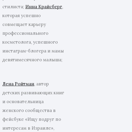
стилиста;
Инна Крайсберг
,
которая успешно
совмещает карьеру
профессионального
косметолога, успешного
инстаграм-блогера и мамы
девятимесячного малыша;
Лена Ройтман
, автор
детских развивающих книг
и основательница
женского сообщества в
фейсбуке «Ищу подруг по
интересам в Израиле»,