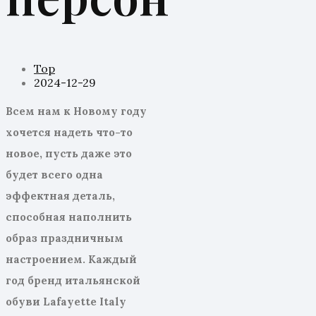
Top
2024-12-29
Всем нам к Новому году
хочется надеть что-то
новое,
пусть даже это
будет всего одна
эффектная деталь,
способная наполнить
образ праздничным
настроением
. Каждый
год бренд итальянской
обуви
Lafayette
Italy