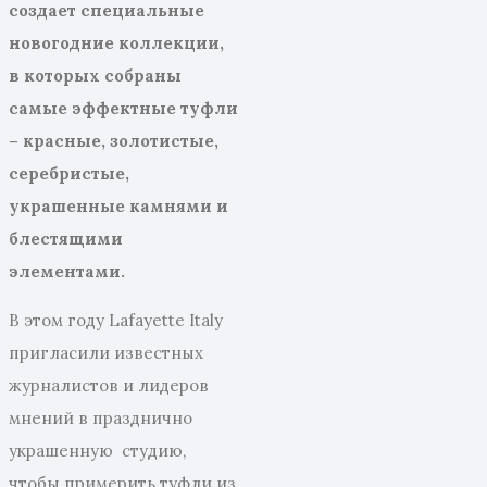
создает специальные
новогодние коллекции,
в которых собраны
самые эффектные туфли
– красные, золотистые,
серебристые,
украшенные камнями и
блестящими
элементами.
В этом году Lafayette Italy
пригласили известных
журналистов и лидеров
мнений в празднично
украшенную студию,
чтобы примерить туфли из