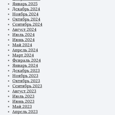
Январь 2025
Декабрь 2024
Ноябрь 2024
Октябрь 2024
Сентябрь 2024
Август 2024
Июль 2024
Июнь 2024
Май 2024
Апрель 2024
Март 2024
Февраль 2024
Январь 2024
Декабрь 2023
Ноябрь 2023
Октябрь 2023
Сентябрь 2023
Август 2023
Июль 2023
Июнь 2023
Май 2023
Апрель 2023