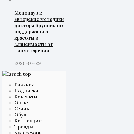
Менопауза:
авторские методики
доктора Крупник по
поддержанию
красоты в
зависимости от
типа старения
2026-07-29
Главная
Подписка
Контакты
О нас
Стиль
Обувь
Коллекции
Тренды
Аксессуары