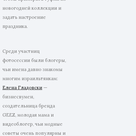
новогодней коллекции и
задать настроение
праздника.
Среди участниц
фотосессии были блогеры,
чьи имена давно знакомы
многим израильтянкам:
Елена Гладовски
—
бизнесвумен,
создательница бренда
GEEZ, молодая мама и
видеоблогер, чьи модные
советы очень популярны и