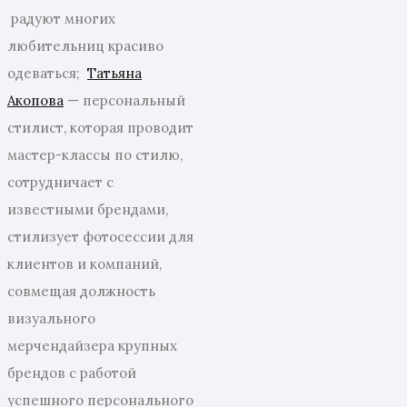
радуют многих
любительниц красиво
одеваться;
Татьяна
Акопова
— персональный
стилист, которая проводит
мастер-классы по стилю,
сотрудничает с
известными брендами,
стилизует фотосессии для
клиентов и компаний,
совмещая должность
визуального
мерчендайзера крупных
брендов с работой
успешного персонального