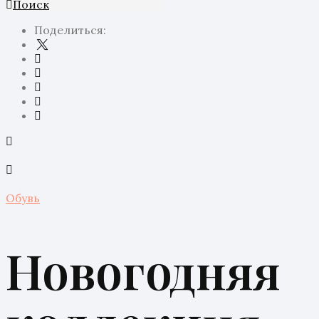
Поиск
Поделиться:
Обувь
Новогодняя