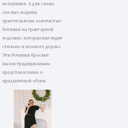
вечеринки. А для самых
смелых модниц
приготовлены золотистые
ботинки на тракторной
подошве, которыевыглядят
стильно и немного дерзко.
Эти ботинки бросают
вызов традиционным
представлениям о
праздничной обуви.