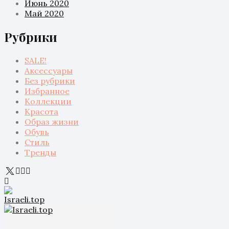
Июнь 2020
Май 2020
Рубрики
SALE!
Аксессуары
Без рубрики
Избранное
Коллекции
Красота
Образ жизни
Обувь
Стиль
Тренды