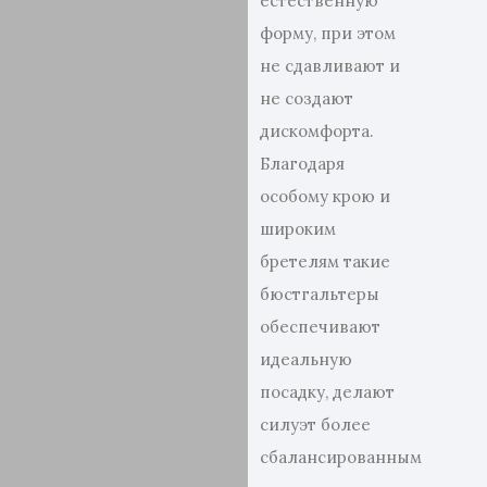
естественную
форму, при этом
не сдавливают и
не создают
дискомфорта.
Благодаря
особому крою и
широким
бретелям такие
бюстгальтеры
обеспечивают
идеальную
посадку, делают
силуэт более
сбалансированным