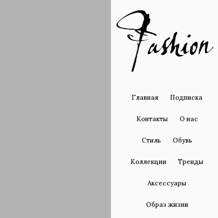
Главная
Подписка
Контакты
О нас
Стиль
Обувь
Коллекции
Тренды
Аксессуары
Образ жизни