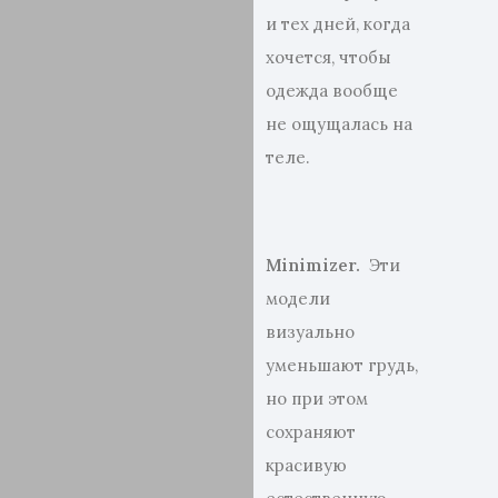
и тех дней, когда
хочется, чтобы
одежда вообще
не ощущалась на
теле.
Minimizer.
Эти
модели
визуально
уменьшают грудь,
но при этом
сохраняют
красивую