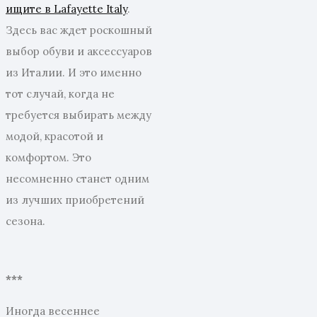
ищите в Lafayette Italy
.
Здесь вас ждет роскошный
выбор обуви и аксессуаров
из Италии. И это именно
тот случай, когда не
требуется выбирать между
модой, красотой и
комфортом. Это
несомненно станет одним
из лучших приобретений
сезона.
***
Иногда весеннее