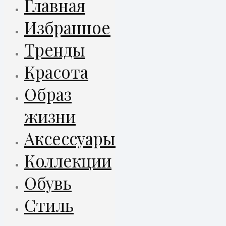
Главная
Избранное
Тренды
Красота
Образ
жизни
Аксессуары
Коллекции
Обувь
Стиль