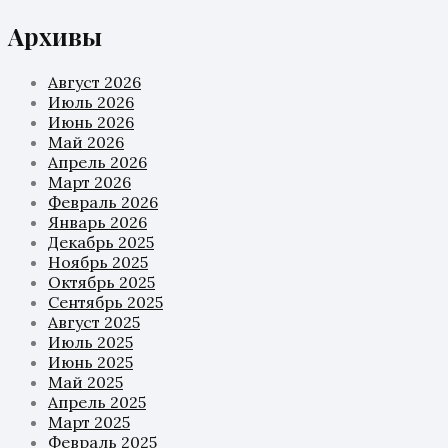
Архивы
Август 2026
Июль 2026
Июнь 2026
Май 2026
Апрель 2026
Март 2026
Февраль 2026
Январь 2026
Декабрь 2025
Ноябрь 2025
Октябрь 2025
Сентябрь 2025
Август 2025
Июль 2025
Июнь 2025
Май 2025
Апрель 2025
Март 2025
Февраль 2025