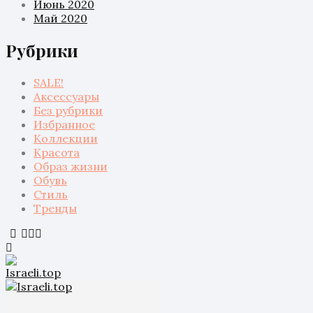
Июнь 2020
Май 2020
Рубрики
SALE!
Аксессуары
Без рубрики
Избранное
Коллекции
Красота
Образ жизни
Обувь
Стиль
Тренды