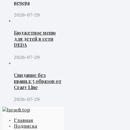
вечера
2026-07-29
Бюджетное меню
для детей в сети
DEDA
2026-07-29
Свидание без
правил: 5 образов от
Crazy Line
2026-07-29
Главная
Подписка