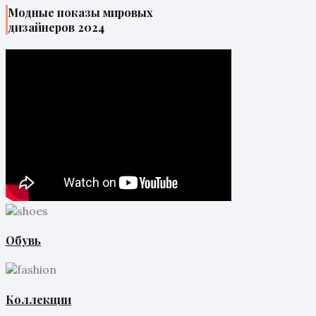
Модные показы мировых
дизайнеров 2024
Обувь
Коллекции