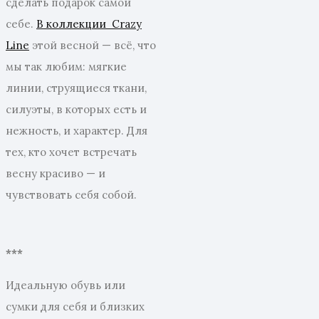
сделать подарок самой
себе.
В коллекции Crazy
Line
этой весной — всё, что
мы так любим: мягкие
линии, струящиеся ткани,
силуэты, в которых есть и
нежность, и характер. Для
тех, кто хочет встречать
весну красиво — и
чувствовать себя собой.
***
Идеальную обувь или
сумки для себя и близких