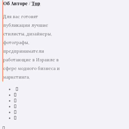
Об Авторе /
Top
Для вас готовят
публикации лучшие
стилисты, дизайнеры,
фотографы,
предприниматели
работающие в Израиле в
сфере модного бизнеса и
маркетинга.