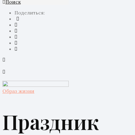
Поиск
Поделиться:
Образ жизни
Праздник