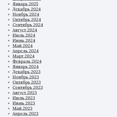
Январь 2025
Декабрь 2024
Ноябрь 2024
Октябрь 2024
Сентябрь 2024
Август 2024
Июль 2024
Июнь 2024
Май 2024
Апрель 2024
Март 2024
Февраль 2024
Январь 2024
Декабрь 2023
Ноябрь 2023
Октябрь 2023
Сентябрь 2023
Август 2023
Июль 2023
Июнь 2023
Май 2023
Апрель 2023