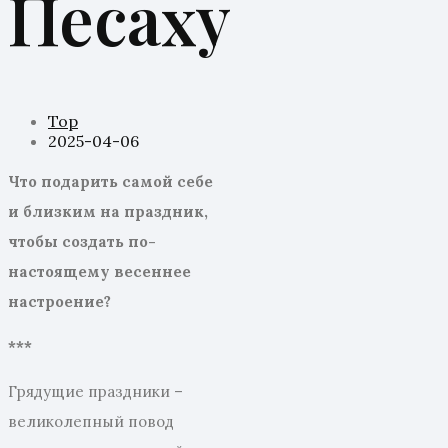
Песаху
Top
2025-04-06
Что подарить самой себе
и близким на праздник,
чтобы создать по-
настоящему весеннее
настроение?
***
Грядущие праздники –
великолепный повод