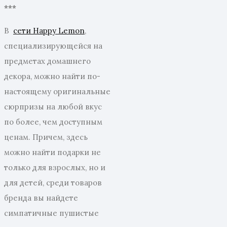
***
В
сети Happy Lemon
,
специализирующейся на
предметах домашнего
декора, можно найти по-
настоящему оригинальные
сюрпризы на любой вкус
по более, чем доступным
ценам. Причем, здесь
можно найти подарки не
только для взрослых, но и
для детей, среди товаров
бренда вы найдете
симпатичные пушистые