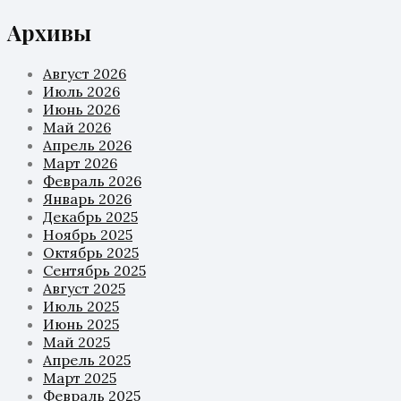
Архивы
Август 2026
Июль 2026
Июнь 2026
Май 2026
Апрель 2026
Март 2026
Февраль 2026
Январь 2026
Декабрь 2025
Ноябрь 2025
Октябрь 2025
Сентябрь 2025
Август 2025
Июль 2025
Июнь 2025
Май 2025
Апрель 2025
Март 2025
Февраль 2025