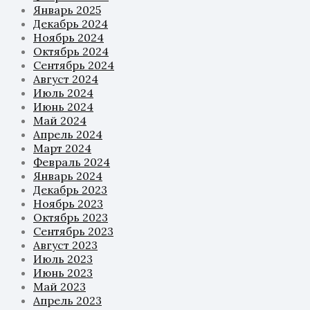
Январь 2025
Декабрь 2024
Ноябрь 2024
Октябрь 2024
Сентябрь 2024
Август 2024
Июль 2024
Июнь 2024
Май 2024
Апрель 2024
Март 2024
Февраль 2024
Январь 2024
Декабрь 2023
Ноябрь 2023
Октябрь 2023
Сентябрь 2023
Август 2023
Июль 2023
Июнь 2023
Май 2023
Апрель 2023