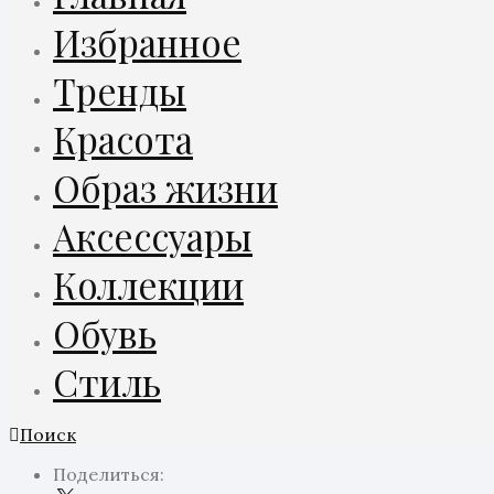
Избранное
Тренды
Красота
Образ жизни
Аксессуары
Коллекции
Обувь
Стиль
Поиск
Поделиться: