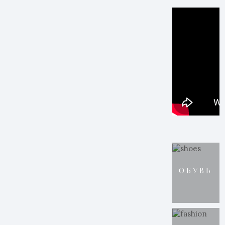
ОБУВЬ