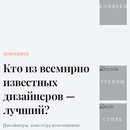
КОЛЛЕКЦ
ИЗБРАНН
ИЗБРАННОЕ
Кто из всемирно
известных
ТРЕНДЫ
дизайнеров —
лучший?
СТИЛЬ
Дизайнеры, навсегда изменившие