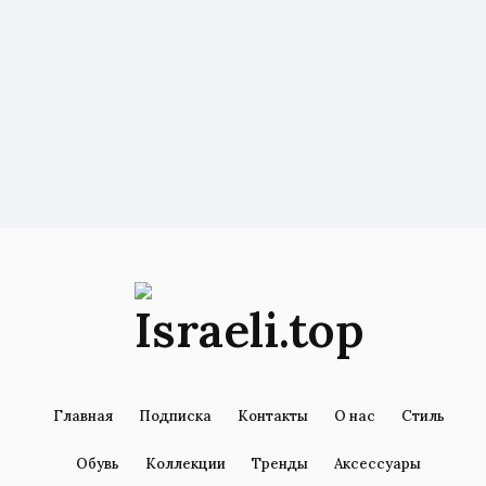
Главная
Подписка
Контакты
О нас
Стиль
Обувь
Коллекции
Тренды
Аксессуары