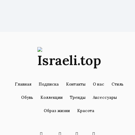
Главная
Подписка
Контакты
О нас
Стиль
Обувь
Коллекции
Тренды
Аксессуары
Образ жизни
Красота