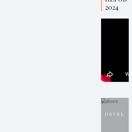
2024
ОБУВЬ