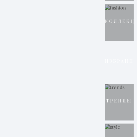
КОЛЛЕКЦ
ИЗБРАНН
ТРЕНДЫ