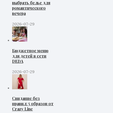
выбрать белье для
романтического
вечера
2026-07-29
Бюджетное меню
для детей в сети
DEDA
2026-07-29
Свидание без
правил: 5 образов от
Crazy Line