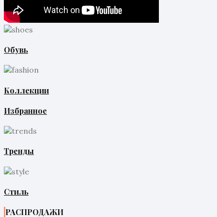
Обувь
Коллекции
Избранное
Тренды
Стиль
РАСПРОДАЖИ