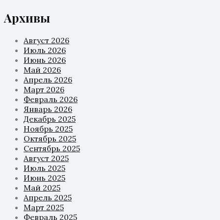
Архивы
Август 2026
Июль 2026
Июнь 2026
Май 2026
Апрель 2026
Март 2026
Февраль 2026
Январь 2026
Декабрь 2025
Ноябрь 2025
Октябрь 2025
Сентябрь 2025
Август 2025
Июль 2025
Июнь 2025
Май 2025
Апрель 2025
Март 2025
Февраль 2025