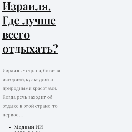
Израиля.
Где лучше
всего
отдыхать?
Израиль - страна, богатая
историей, культурой и
природными красотами.
Когда речь заходит об
отдыхе в этой стране, то
первое,...
Модный ИИ