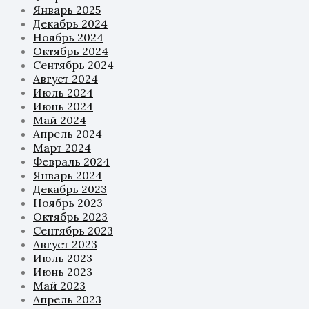
Январь 2025
Декабрь 2024
Ноябрь 2024
Октябрь 2024
Сентябрь 2024
Август 2024
Июль 2024
Июнь 2024
Май 2024
Апрель 2024
Март 2024
Февраль 2024
Январь 2024
Декабрь 2023
Ноябрь 2023
Октябрь 2023
Сентябрь 2023
Август 2023
Июль 2023
Июнь 2023
Май 2023
Апрель 2023