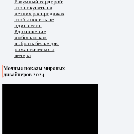
Разумный гардероб:
что покупать на
летних распродажах,
чтобы носить не
один сезон
Вдохновение
любовью: как
выбрать белье для
романтического
вечера
Модные показы мировых
дизайнеров 2024