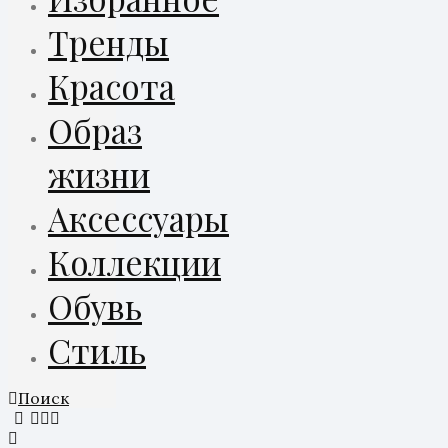
Тренды
Красота
Образ
жизни
Аксессуары
Коллекции
Обувь
Стиль
Поиск