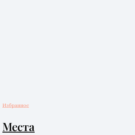
Избранное
Места